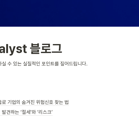
nalyst 블로그
하실 수 있는 실질적인 포인트를 짚어드립니다.
줄로 기업의 숨겨진 위험신호 찾는 법
발견하는 ‘절세’와 ‘리스크’