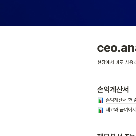
ceo.a
현장에서 바로 사용
손익계산서 
손익계산서 한 
재고와 급여에서 