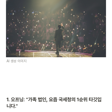
AI 생성 이미지
1. 오프닝: "가족 법인, 요즘 국세청의 1순위 타깃입
니다."