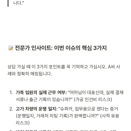
니다."
 전문가 인사이트: 이번 이슈의 핵심 3가지
상담 가실 때 이 3가지 포인트를 꼭 기억하고 가십시오. A씨 사
례와 정확히 매칭됩니다.
1
.
가족 임원의 실제 근무 여부:
 "어머님이 대표신데, 실제 결재 
서류나 출근 기록이 있습니까?" (가공 인건비 리스크)
2
.
고가 차량의 운행 일지:
 "슈퍼카, 업무용으로 썼다는 증거
(운행일지, 거래처 미팅 기록)가 완벽합니까?" (사적 유용 
리스크)