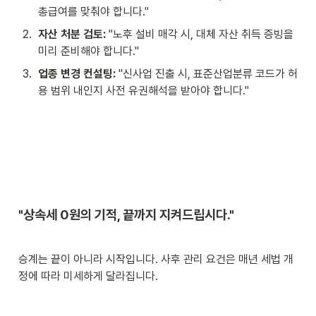
총급여를 맞춰야 합니다."
2
.
자산 처분 검토:
 "노후 설비 매각 시, 대체 자산 취득 증빙을 
미리 준비해야 합니다."
3
.
업종 변경 컨설팅:
 "신사업 진출 시, 표준산업분류 코드가 허
용 범위 내인지 사전 유권해석을 받아야 합니다."
"상속세 0원의 기적, 끝까지 지켜드립시다."
승계는 끝이 아니라 시작입니다. 사후 관리 요건은 매년 세법 개
정에 따라 미세하게 달라집니다.