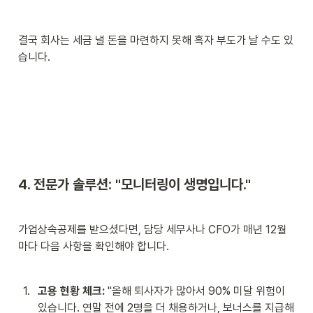
결국 회사는 세금 낼 돈을 마련하지 못해 흑자 부도가 날 수도 있
습니다.
4. 전문가 솔루션: "모니터링이 생명입니다."
가업상속공제를 받으셨다면, 담당 세무사나 CFO가 매년 12월
마다 다음 사항을 확인해야 합니다.
1
.
고용 현황 체크:
 "올해 퇴사자가 많아서 90% 미달 위험이 
있습니다. 연말 전에 2명을 더 채용하거나, 보너스를 지급해 