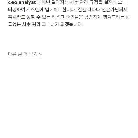
ceo.analyst
는 매년 달라지는 사후 관리 규정을 철저히 모니
터링하여 시스템에 업데이트합니다. 결산 때마다 전문가님께서 
혹시라도 놓칠 수 있는 리스크 요인들을 꼼꼼하게 챙겨드리는 빈
틈없는 사후 관리 파트너가 되겠습니다.
다른 글 더 보기 >