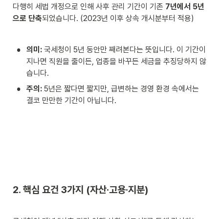
다행히 세법 개정으로 인해 사후 관리 기간이 기존 
7년에서 5년
으로 단축
되었습니다. (2023년 이후 상속 개시분부터 적용)
•
의미:
 국세청이 5년 동안만 째려본다는 뜻입니다. 이 기간이 
지나면 직원을 줄이든, 업종을 바꾸든 세금을 추징당하지 않
습니다.
•
주의:
 5년은 짧다면 짧지만, 급변하는 경영 환경 속에서는 
결코 만만한 기간이 아닙니다.
2. 핵심 요건 3가지 (자산·고용·지분)