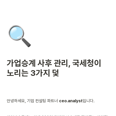
🔍
가업승계 사후 관리, 국세청이 
노리는 3가지 덫
안녕하세요, 기업 컨설팅 파트너 
ceo.analyst
입니다.