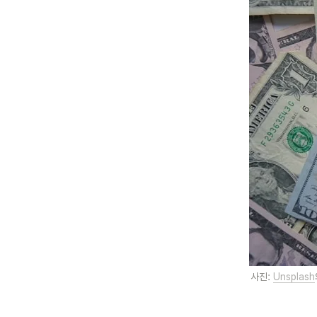
사진: 
Unsplash