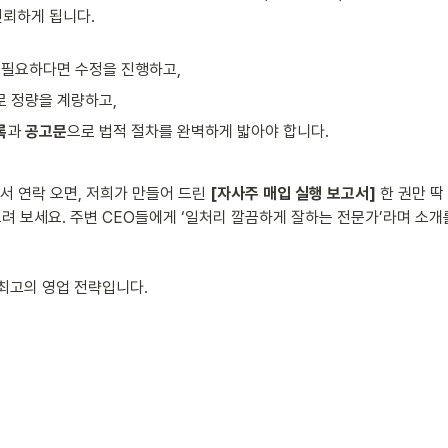
뢰하게 됩니다. 

후 필요하다면 수정을 진행하고,
로 정량을 계량하고,
록
과 
공고문
으로 법적 절차를 완벽하게 밟아야 합니다.
서 연락 오면, 저희가 만들어 드린 
[자사주 매입 실행 보고서]
 한 권만 
드려 보세요. 주변 CEO들에게 ‘일처리 깔끔하게 잘하는 전문가’라며 소개
최고의 영업 전략입니다.