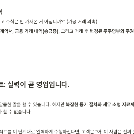
역
내고 주식은 안 가져온 거 아닙니까?" (가공 거래 의혹)
 계약서
, 
금융 거래 내역(송금증)
, 그리고 거래 후 
변경된 주주명부와 주권
트: 실력이 곧 영업입니다.
달콤한 말을 할 수 있습니다. 하지만 
복잡한 등기 절차와 세무 소명 자료까
 할 수 없습니다.
젝트를 이 단계대로 완벽하게 수행하신다면, 고객은 "아, 이 사람은 진짜