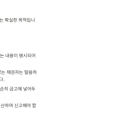
주는 확실한 목적입니
"는 내용이 명시되어
 있는 채권자는 말씀하
다.
단순히 금고에 넣어두
계산하여 신고해야 합