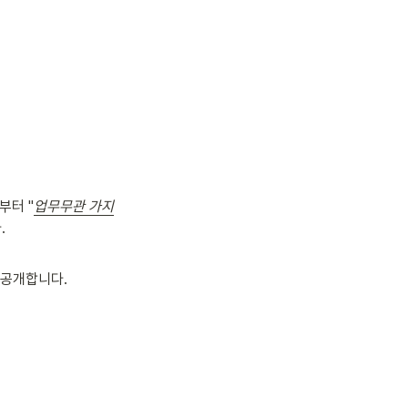
부터 "
업무무관 가지
.
 공개합니다.