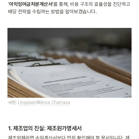
'
이익잉여금처분계산서
'를 통해, 비용 구조의 효율성을 진단하고 
배당 전략을 수립하는 방법을 알아보겠습니다.
사진: 
Unsplash
의
Arisa Chattasa
1. 제조업의 진실: 제조원가명세서 
제조업체라면 손익계산서보다 먼저 확인해야 할 문서입니다. 제