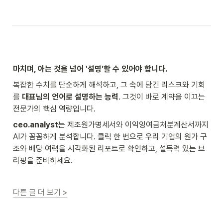
마치며, 아는 것을 넘어 '설명'할 수 있어야 합니다.
복잡한 수치를 단순하게 해석하고, 그 속에 담긴 리스크와 기회
를 
대표님의 언어로 설명하는 능력
. 그것이 바로 계약을 이끄는 
전문가의 핵심 역량입니다.
ceo.analyst
는 제조원가명세서와 이익잉여금처분계산서까지 
AI가 꼼꼼하게 분석합니다. 클릭 한 번으로 우리 기업의 원가 구
조와 배당 여력을 시각화된 리포트로 확인하고, 설득력 있는 브
리핑을 준비하세요.
다른 글 더 보기 >