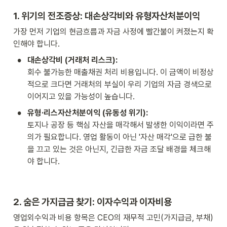
1. 위기의 전조증상: 대손상각비와 유형자산처분이익
가장 먼저 기업의 현금흐름과 자금 사정에 빨간불이 켜졌는지 확
인해야 합니다.
•
대손상각비 (거래처 리스크):
회수 불가능한 매출채권 처리 비용입니다. 이 금액이 비정상
적으로 크다면 거래처의 부실이 우리 기업의 자금 경색으로 
이어지고 있을 가능성이 높습니다.
•
유형·리스자산처분이익 (유동성 위기):
토지나 공장 등 핵심 자산을 매각해서 발생한 이익이라면 주
의가 필요합니다. 영업 활동이 아닌 '자산 매각'으로 급한 불
을 끄고 있는 것은 아닌지, 긴급한 자금 조달 배경을 체크해
야 합니다.
2. 숨은 가지급금 찾기: 이자수익과 이자비용
영업외수익과 비용 항목은 CEO의 재무적 고민(가지급금, 부채)