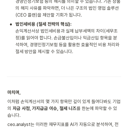
경영인정기보험 등의 해지를 의미할 수 있습니다. 기존 상품
의 해지 사유를 파악하면, 더 나은 구조의 법인 영업 솔루션
(CEO 플랜)을 제안할 기회가 됩니다.
•
법인세비용 (절세 전략의 핵심):
손익계산서상 법인세비용과 실제 납부세액의 차이(세무조
정)를 읽어야 합니다. 손금불산입이나 익금산입 항목을 분
석하여, 경영인정기보험 등을 활용한 효율적인 비용 처리와 
절세 방안을 제시할 수 있습니다.
마치며,
이처럼 손익계산서의 몇 가지 항목만 깊이 있게 들여다봐도 기업
의 
자금 사정, 가지급금 이슈, 절세 니즈
를 한눈에 파악할 수 있
습니다.
ceo.analyst는 이러한 재무지표를 AI가 자동으로 분석하여, 전