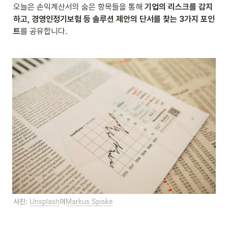
오늘은 손익계산서의 숨은 항목들을 통해 
기업의 리스크를 감지
하고, 경영인정기보험 등 솔루션 제안의 단서를 찾는 3가지 포인
트
를 공유합니다.
사진: 
Unsplash
의
Markus Spiske