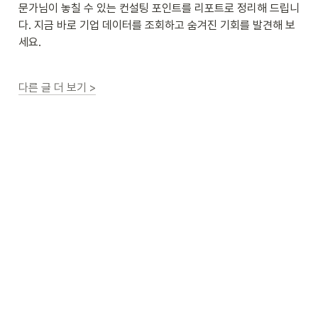
문가님이 놓칠 수 있는 컨설팅 포인트를 리포트로 정리해 드립니
다. 지금 바로 기업 데이터를 조회하고 숨겨진 기회를 발견해 보
세요.
다른 글 더 보기 >