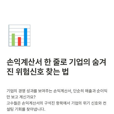
📊
손익계산서 한 줄로 기업의 숨겨
진 위험신호 찾는 법
기업의 경영 성과를 보여주는 손익계산서, 단순히 매출과 순이익
만 보고 계신가요?

고수들은 손익계산서의 구석진 항목에서 기업의 위기 신호와 컨
설팅 기회를 찾아냅니다.