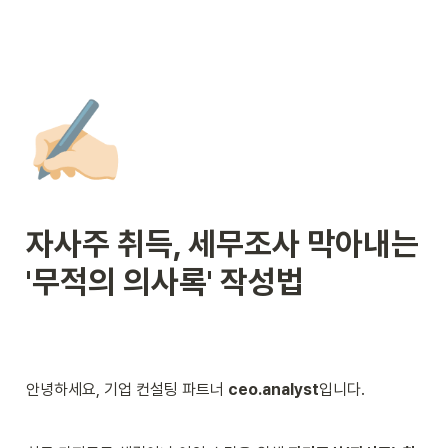
✍🏻
자사주 취득, 세무조사 막아내는 
'무적의 의사록' 작성법
안녕하세요, 기업 컨설팅 파트너 
ceo.analyst
입니다.