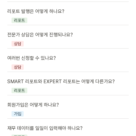
리포트 발행은 어떻게 하나요?
리포트
전문가 상담은 어떻게 진행되나요?
상담
여러번 신청할 수 있나요?
상담
SMART 리포트와 EXPERT 리포트는 어떻게 다른가요?
리포트
회원가입은 어떻게 하나요?
가입
재무 데이터를 일일이 입력해야 하나요?