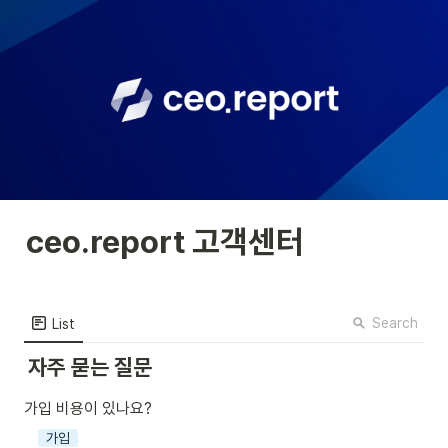
ceo.report 고객센터
Search
List
자주 묻는 질문
가입 비용이 있나요?
가입