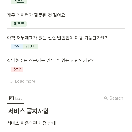
리포트
재무 데이터가 잘못된 것 같아요.
리포트
아직 재무제표가 없는 신설 법인인데 이용 가능한가요?
가입
리포트
상담해주는 전문가는 믿을 수 있는 사람인가요?
상담
Load more
Search
List
서비스 공지사항
서비스 이용약관 개정 안내