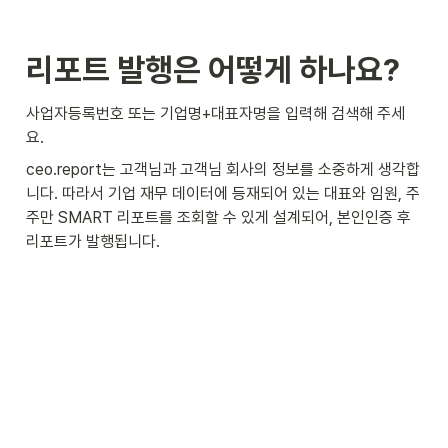
리포트 발행은 어떻게 하나요? 
사업자등록번호 또는 기업명+대표자명을 입력해 검색해 주세
요.
ceo.report는 고객님과 고객님 회사의 정보를 소중하게 생각합
니다. 따라서 기업 재무 데이터에 등재되어 있는 대표와 임원, 주
주만 SMART 리포트를 조회할 수 있게 설계되어, 본인인증 후 
리포트가 발행됩니다.