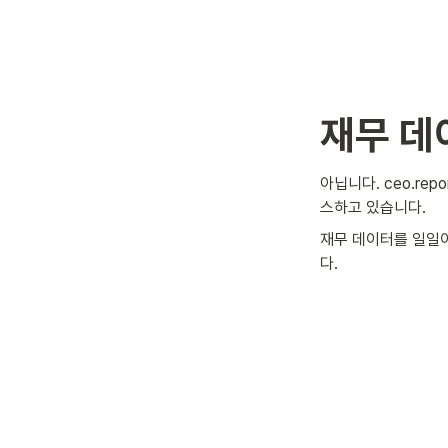
재무 데
아닙니다. ceo.r
스하고 있습니다.
재무 데이터를 일일이
다.