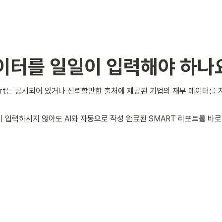
이터를 일일이 입력해야 하나
eport는 공시되어 있거나 신뢰할만한 출처에 제공된 기업의 재무 데이터를
 입력하시지 않아도 AI와 자동으로 작성 완료된 SMART 리포트를 바로