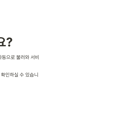
요?
 자동으로 불러와 서비
 확인하실 수 있습니