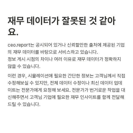
재무 데이터가 잘못된 것 같아
요.
ceo.report는 공시되어 있거나 신뢰할만한 출처에 제공된 기업
의 재무 데이터를 바탕으로 서비스하고 있습니다.

정보 게시 시점의 차이나 여러 이유로 재무 데이터가 정확하지 
않을 수 있습니다.
이런 경우, 시뮬레이션에 필요한 간단한 정보는 고객님께서 직접 
수정해보실 수 있지만, 전체 데이터 수정이나 최신 데이터 업데
이트는 전문가에게 요청해 보세요. 전문가가 번거로운 작업을 대
신해주면서 고객님 기업에 필요한 재무 인사이트를 함께 전달해
드릴 수 있습니다.