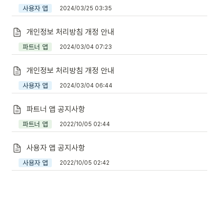
사용자 앱
2024/03/25 03:35
개인정보 처리방침 개정 안내
파트너 앱
2024/03/04 07:23
개인정보 처리방침 개정 안내
사용자 앱
2024/03/04 06:44
파트너 앱 공지사항
파트너 앱
2022/10/05 02:44
사용자 앱 공지사항
사용자 앱
2022/10/05 02:42