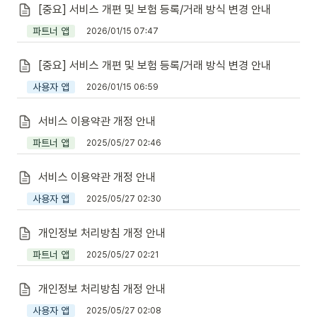
[중요] 서비스 개편 및 보험 등록/거래 방식 변경 안내
파트너 앱
2026/01/15 07:47
[중요] 서비스 개편 및 보험 등록/거래 방식 변경 안내
사용자 앱
2026/01/15 06:59
서비스 이용약관 개정 안내
파트너 앱
2025/05/27 02:46
서비스 이용약관 개정 안내
사용자 앱
2025/05/27 02:30
개인정보 처리방침 개정 안내
파트너 앱
2025/05/27 02:21
개인정보 처리방침 개정 안내
사용자 앱
2025/05/27 02:08