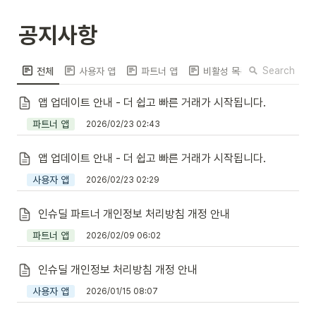
공지사항
Search
전체
사용자 앱
파트너 앱
비활성 목록
앱 업데이트 안내 - 더 쉽고 빠른 거래가 시작됩니다.
파트너 앱
2026/02/23 02:43
앱 업데이트 안내 - 더 쉽고 빠른 거래가 시작됩니다.
사용자 앱
2026/02/23 02:29
인슈딜 파트너 개인정보 처리방침 개정 안내
파트너 앱
2026/02/09 06:02
인슈딜 개인정보 처리방침 개정 안내
사용자 앱
2026/01/15 08:07