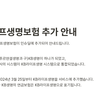
프생명보험 추가 안내
이프생명보험이 인슈딜에 추가되어 안내드립니다.
구)푸르덴셜생명과 구)KB생명이 하나가 되었고,

 양사의 시스템이 KB라이프생명 시스템으로 통합되었습니다.
024년 3월 25일부터 KB라이프생명을 서비스에 추가했습니다.

 KB생명의 연금보험은 KB라이프생명으로 표기됩니다.