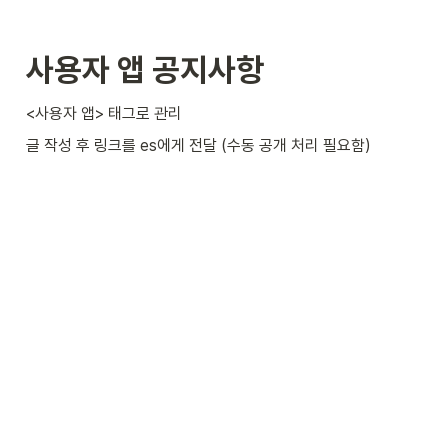
사용자 앱 공지사항
<사용자 앱> 태그로 관리
글 작성 후 링크를 es에게 전달 (수동 공개 처리 필요함)