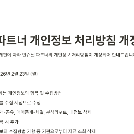
파트너 개인정보 처리방침 개
 개편에 따라 인슈딜 파트너의 개인정보 처리방침이 개정되어 안내드립니
26년 2월 23일 (월)
하는 개인정보의 항목 및 수집방법
를 수집 시점으로 수정
개-공유, 매매중개-체결, 분석리포트, 내정보 삭제
록 시 추가
보의 수집방법 가항 중 기관으로부터 자료 조회 삭제