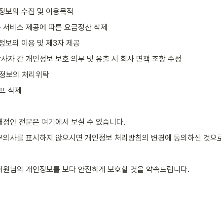
정보의 수집 및 이용목적
중 서비스 제공에 따른 요금정산 삭제
정보의 이용 및 제3자 제공
사자 간 개인정보 보호 의무 및 유출 시 회사 면책 조항 수정
인정보의 처리위탁
프 삭제
개정안 전문은 
여기
에서 보실 수 있습니다.
부의사를 표시하지 않으시면 개인정보 처리방침의 변경에 동의하신 것으로
회원님의 개인정보를 보다 안전하게 보호할 것을 약속드립니다. 