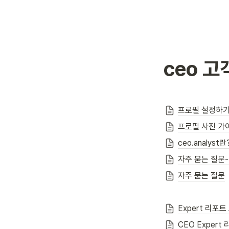
ceo 
프로필 설정하
프로필 사진 가
ceo.analyst란
자주 묻는 질문
자주 묻는 질문
Expert 리포
CEO Expert