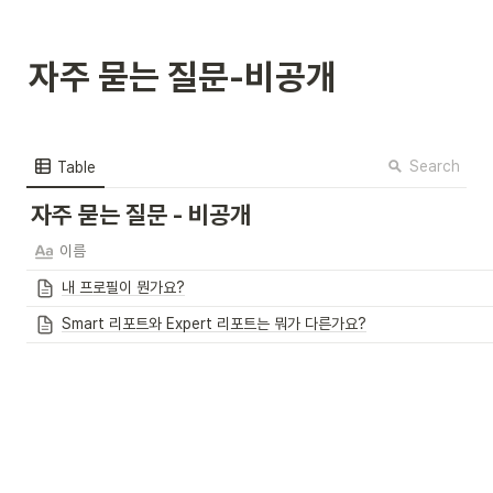
자주 묻는 질문-비공개
Search
Table
자주 묻는 질문 - 비공개
이름
내 프로필이 뭔가요?
Smart 리포트와 Expert 리포트는 뭐가 다른가요?