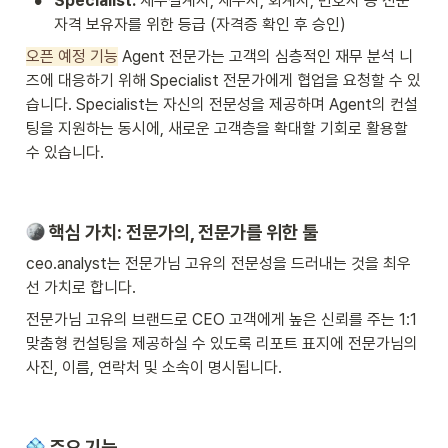
•
Specialist:
 재무설계사, 세무사, 회계사, 변호사 등 전문 
자격 보유자를 위한 등급 (자격증 확인 후 승인)
오픈 예정 기능
 Agent 전문가는 고객의 심층적인 재무 분석 니
즈에 대응하기 위해 Specialist 전문가에게 협업을 요청할 수 있
습니다. Specialist는 자신의 전문성을 제공하며 Agent의 컨설
팅을 지원하는 동시에, 새로운 고객층을 확대할 기회로 활용할 
수 있습니다.
 핵심 가치: 전문가의, 전문가를 위한 툴
ceo.analyst는 전문가님 고유의 전문성을 드러내는 것을 최우
선 가치로 합니다.
전문가님 고유의 브랜드로 CEO 고객에게 높은 신뢰를 주는 1:1 
맞춤형 컨설팅을 제공하실 수 있도록 리포트 표지에 전문가님의 
사진, 이름, 연락처 및 소속이 명시됩니다. 
 주요 기능