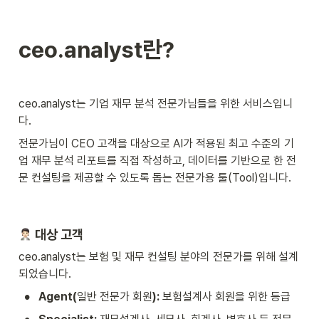
ceo.analyst란?
ceo.analyst는 기업 재무 분석 전문가님들을 위한 서비스입니
다.
전문가님이 CEO 고객을 대상으로 AI가 적용된 최고 수준의 기
업 재무 분석 리포트를 직접 작성하고, 데이터를 기반으로 한 전
문 컨설팅을 제공할 수 있도록 돕는 전문가용 툴(Tool)입니다.
 대상 고객
ceo.analyst는 보험 및 재무 컨설팅 분야의 전문가를 위해 설계
되었습니다.
•
Agent(
일반 전문가 회원
):
 보험설계사 회원을 위한 등급