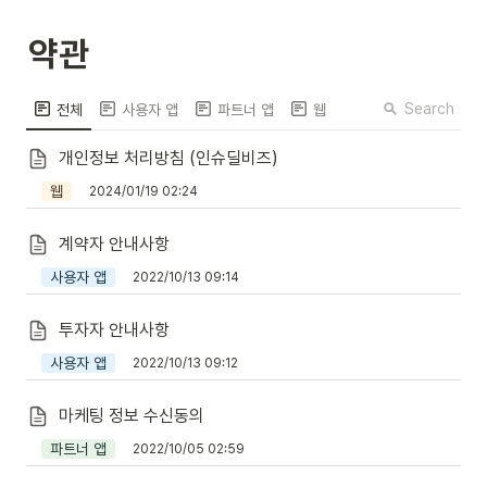
약관
Search
전체
사용자 앱
파트너 앱
웹
개인정보 처리방침 (인슈딜비즈)
웹
2024/01/19 02:24
계약자 안내사항
사용자 앱
2022/10/13 09:14
투자자 안내사항
사용자 앱
2022/10/13 09:12
마케팅 정보 수신동의
파트너 앱
2022/10/05 02:59