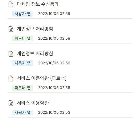
마케팅 정보 수신동의
사용자 앱
2022/10/05 02:59
개인정보 처리방침
파트너 앱
2022/10/05 02:58
개인정보 처리방침
사용자 앱
2022/10/05 02:56
서비스 이용약관 (파트너)
파트너 앱
2022/10/05 02:55
서비스 이용약관
사용자 앱
2022/10/05 02:53