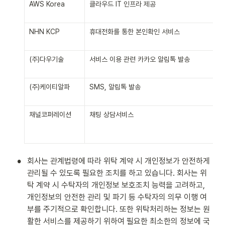
AWS Korea
클라우드 IT 인프라 제공
NHN KCP
휴대전화를 통한 본인확인 서비스
(주)다우기술
서비스 이용 관련 카카오 알림톡 발송
(주)케이티알파
SMS, 알림톡 발송
채널코퍼레이션
채팅 상담서비스
•
회사는 관계법령에 따라 위탁 계약 시 개인정보가 안전하게 
관리될 수 있도록 필요한 조치를 하고 있습니다. 회사는 위
탁 계약 시 수탁자의 개인정보 보호조치 능력을 고려하고, 
개인정보의 안전한 관리 및 파기 등 수탁자의 의무 이행 여
부를 주기적으로 확인합니다. 또한 위탁처리하는 정보는 원
활한 서비스를 제공하기 위하여 필요한 최소한의 정보에 국