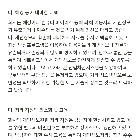
나. 해킹 등에 대비한 대책
회사는 해킹이나 컴퓨터 바이러스 등에 의해 이용자의 개인정보
가 유출되거나 훼손되는 것을 막기 위해 최선을 다하고 있습니
다. 개인정보의 훼손에 대비해서 자료를 수시로 백업하고 있고, 
최신 백신프로그램을 이용하여 이용자들의 개인정보나 자료가 
유출되거나 손상되지 않도록 방지하고 있으며, 암호화 통신 등을 
통하여 네트워크상에서 개인정보를 안전하게 전송할 수 있도록 
하고 있습니다. 그리고 24시간 침입차단시스템을 이용하여 외
부로부터의 무단 접근을 통제하고 있으며, 기타 시스템적으로 보
안성을 확보하기 위한 가능한 모든 기술적 장치를 갖추려 노력하
고 있습니다.
다. 처리 직원의 최소화 및 교육
회사의 개인정보관련 처리 직원은 담당자에 한정시키고 있고 이
를 위한 별도의 비밀번호를 부여하여 정기적으로 갱신하고 있으
며, 담당자에 대한 수시 교육을 통하여 개인정보처리방침의 준수