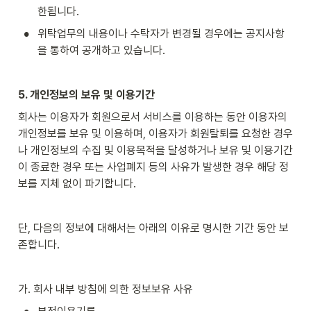
한됩니다.
•
위탁업무의 내용이나 수탁자가 변경될 경우에는 공지사항
을 통하여 공개하고 있습니다.
5. 개인정보의 보유 및 이용기간
회사는 이용자가 회원으로서 서비스를 이용하는 동안 이용자의 
개인정보를 보유 및 이용하며, 이용자가 회원탈퇴를 요청한 경우
나 개인정보의 수집 및 이용목적을 달성하거나 보유 및 이용기간
이 종료한 경우 또는 사업폐지 등의 사유가 발생한 경우 해당 정
보를 지체 없이 파기합니다.
단, 다음의 정보에 대해서는 아래의 이유로 명시한 기간 동안 보
존합니다.
가. 회사 내부 방침에 의한 정보보유 사유