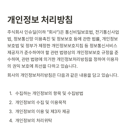
개인정보 처리방침
주식회사 인슈딜(이하 "회사")은 통신비밀보호법, 전기통신사업
법, 정보통신망 이용촉진 및 정보보호 등에 관한 법률, 개인정보
보호법 및 정부가 제정한 개인정보보호지침 등 정보통신서비스
제공자가 준수하여야 할 관련 법령상의 개인정보보호 규정을 준
수하며, 관련 법령에 의거한 개인정보처리방침을 정하여 이용자
의 권익 보호에 최선을 다하고 있습니다. 
회사의 개인정보처리방침은 다음과 같은 내용을 담고 있습니다.
1
.
수집하는 개인정보의 항목 및 수집방법
2
.
개인정보의 수집 및 이용목적
3
.
개인정보의 이용 및 제3자 제공
4
.
개인정보의 처리위탁