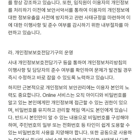
를 항상 강조하고 있습니다. 또한, 임직원이 이용자의 개인정보
를 처리하기 이전에 보안서약서를 통하여 이용자의 개인정보에 
대한 정보유출을 사전에 방지하고 관련 사태규정을 마련하여 이
에 대한 이행사항 및 준수 여부를 감시하기 위한 내부절차를 마
련하고 있습니다.
라. 개인정보보호전담기구의 운영
사내 개인정보보호전담기구 등을 통하여 개인정보처리방침의 
이행사항 및 담당자의 준수 여부를 확인하여 문제가 발견될 경우 
즉시 수정하고 바로 잡을 수 있도록 노력하고 있습니다.
하지만 근본적으로 개인정보의 보안관리에는 이용자 본인의 노
력도 중요합니다. Online 서비스는 오직 아이디와 비밀번호를 
알고 있는 본인에게만 개인정보에 접근할 수 있는 권한이 있으
며, 비밀번호를 유지하고 관리할 책임 역시도 본인에게 있습니
다. 반드시 본인만이 알 수 있는 내용으로 비밀번호를 구성해야 
하며, 주민번호의 일부 또는 전화번호 등 타인이 쉽게 도용할 수 
있는 비밀번호의 사용을 지양해야 합니다. 또한 공동으로 사용하