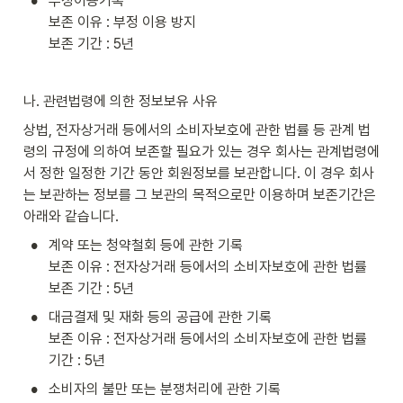
•
부정이용기록

보존 이유 : 부정 이용 방지

보존 기간 : 5년
나. 관련법령에 의한 정보보유 사유
상법, 전자상거래 등에서의 소비자보호에 관한 법률 등 관계 법
령의 규정에 의하여 보존할 필요가 있는 경우 회사는 관계법령에
서 정한 일정한 기간 동안 회원정보를 보관합니다. 이 경우 회사
는 보관하는 정보를 그 보관의 목적으로만 이용하며 보존기간은 
아래와 같습니다.
•
계약 또는 청약철회 등에 관한 기록

보존 이유 : 전자상거래 등에서의 소비자보호에 관한 법률

보존 기간 : 5년
•
대금결제 및 재화 등의 공급에 관한 기록

보존 이유 : 전자상거래 등에서의 소비자보호에 관한 법률

기간 : 5년
•
소비자의 불만 또는 분쟁처리에 관한 기록
