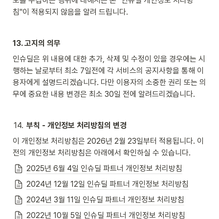
보를 수집하는 행위에 대해서는 본 "인슈딜 개인정보 처리방
침"이 적용되지 않음을 알려 드립니다.
13. 고지의 의무
인슈딜은 위 내용에 대한 추가, 삭제 및 수정이 있을 경우에는 시
행하는 날로부터 최소 7일전에 각 서비스의 공지사항을 통해 이
용자에게 설명드리겠습니다. 다만 이용자의 소중한 권리 또는 의
무에 중요한 내용 변경은 최소 30일 전에 알려드리겠습니다.
14
.
부칙 - 개인정보 처리방침의 변경
이 개인정보 처리방침은 2026년 2월 23일부터 적용됩니다. 이
전의 개인정보 처리방침은 아래에서 확인하실 수 있습니다.
2025년 6월 4일 인슈딜 파트너 개인정보 처리방침
2024년 12월 12일 인슈딜 파트너 개인정보 처리방침
2024년 3월 11일 인슈딜 파트너 개인정보 처리방침
2022년 10월 5일 인슈딜 파트너 개인정보 처리방침