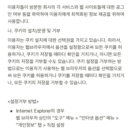
이용자들이 방문한 회사의 각 서비스와 웹 사이트들에 대한 로그
인 여부 등을 파악하여 이용자에게 최적화된 정보 제공을 위하여 
사용합니다.
나. 쿠키의 설치/운영 및 거부
이용자는 쿠키 설치에 대한 선택권을 가지고 있습니다. 따라서, 
이용자는 웹브라우저에서 옵션을 설정함으로써 모든 쿠키를 허
용하거나, 쿠키가 저장될 때마다 확인을 거치거나, 아니면 모든 
쿠키의 저장을 거부할 수도 있습니다. 쿠키 설정을 거부하는 방
법으로는 이용자가 사용하는 웹 브라우저의 옵션을 선택함으로
써 모든 쿠키를 허용하거나 쿠키를 저장할 때마다 확인을 거치거
나, 모든 쿠키의 저장을 거부할 수 있습니다.
<설정거부 방법>
•
Internet Explorer의 경우

웹 브라우저 상단의 “도구” 메뉴 > “인터넷 옵션” 메뉴 > 
“개인정보” 탭 > 직접 설정