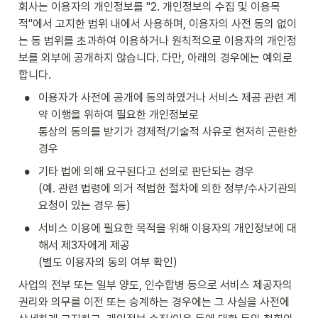
회사는 이용자의 개인정보를 "2. 개인정보의 수집 및 이용목
적"에서 고지한 범위 내에서 사용하며, 이용자의 사전 동의 없이
는 동 범위를 초과하여 이용하거나 원칙적으로 이용자의 개인정
보를 외부에 공개하지 않습니다. 다만, 아래의 경우에는 예외로 
합니다.
•
이용자가 사전에 공개에 동의하였거나 서비스 제공 관련 계
약 이행을 위하여 필요한 개인정보로

통상의 동의를 받기가 경제적/기술적 사유로 현저히 곤란한 
경우
•
기타 법에 의해 요구된다고 선의로 판단되는 경우

(예. 관련 법령에 의거 적법한 절차에 의한 정부/수사기관의 
요청이 있는 경우 등)
•
서비스 이용에 필요한 목적을 위해 이용자의 개인정보에 대
해서 제3자에게 제공

(별도 이용자의 동의 여부 확인)
사업의 전부 또는 일부 양도, 인수합병 등으로 서비스 제공자의 
권리와 의무를 이전 또는 승계하는 경우에는 그 사실을 사전에 