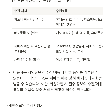
아래와 같은 개인정보를 수집하고 있습니다.
수집 시점
수집항목
파트너 회원가입 시 (필수)
휴대폰 번호, 아이디, 패스워드,
 보험사, 
이메일, 생년월일
매도등록 시 (필수)
매도 의뢰인(고객)의 이름, 휴대폰 번호
서비스 이용 시 수집되는 정
IP adress, 방문일시, 서비스 이용기록, 
보
 (필수)
불량 이용 기록, 쿠키
채팅 1:1 문의 (필수)
이름, 휴대폰 번호, 이메일
•
이용자는 개인정보의 수집/이용에 대한 동의를 거부할 수 
있습니다. 다만, 이 경우 서비스 이용 및 혜택 제공에 제한을 
받을 수 있습니다. 또한, 회원가입 시 필수 정보의 수집/이용 
동의를 거부할 경우 서비스 제공에 제한이 있습니다.
<개인정보의 수집방법>