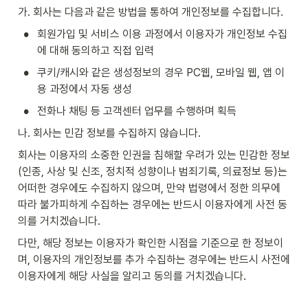
가. 
회사는 다음과 같은 방법을 통하여 개인정보를 수집합니다.
•
회원가입 및 서비스 이용 과정에서 이용자가 개인정보 수집
에 대해 동의하고 직접 입력
•
쿠키/캐시와 같은 생성정보의 경우 PC웹, 모바일 웹, 앱 이
용 과정에서 자동 생성
•
전화나 채팅 등 고객센터 업무를 수행하며 획득
나. 회사는 민감 정보를 수집하지 않습니다.
회사는 이용자의 소중한 인권을 침해할 우려가 있는 민감한 정보
(인종, 사상 및 신조, 정치적 성향이나 범죄기록, 의료정보 등)는 
어떠한 경우에도 수집하지 않으며, 만약 법령에서 정한 의무에 
따라 불가피하게 수집하는 경우에는 반드시 이용자에게 사전 동
의를 거치겠습니다.
다만, 해당 정보는 이용자가 확인한 시점을 기준으로 한 정보이
며, 이용자의 개인정보를 추가 수집하는 경우에는 반드시 사전에 
이용자에게 해당 사실을 알리고 동의를 거치겠습니다.