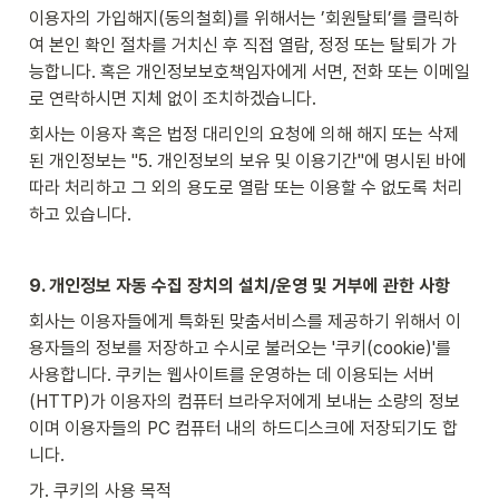
이용자의 가입해지(동의철회)를 위해서는 ’회원탈퇴’를 클릭하
여 본인 확인 절차를 거치신 후 직접 열람, 정정 또는 탈퇴가 가
능합니다. 혹은 개인정보보호책임자에게 서면, 전화 또는 이메일
로 연락하시면 지체 없이 조치하겠습니다.
회사는 이용자 혹은 법정 대리인의 요청에 의해 해지 또는 삭제
된 개인정보는 "5. 개인정보의 보유 및 이용기간"에 명시된 바에 
따라 처리하고 그 외의 용도로 열람 또는 이용할 수 없도록 처리
하고 있습니다.
9. 개인정보 자동 수집 장치의 설치/운영 및 거부에 관한 사항
회사는 이용자들에게 특화된 맞춤서비스를 제공하기 위해서 이
용자들의 정보를 저장하고 수시로 불러오는 '쿠키(cookie)'를 
사용합니다. 쿠키는 웹사이트를 운영하는 데 이용되는 서버
(HTTP)가 이용자의 컴퓨터 브라우저에게 보내는 소량의 정보
이며 이용자들의 PC 컴퓨터 내의 하드디스크에 저장되기도 합
니다.
가. 쿠키의 사용 목적