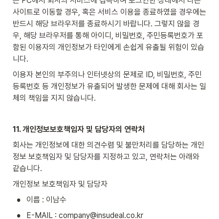
는 PC에서 회사의 서비스에 접속하여 로그인한 상태에서 다른 
사이트로 이동할 경우, 혹은 서비스 이용을 종료하였을 경우에는 
반드시 해당 브라우저를 종료하시기 바랍니다. 그렇지 않을 경
우, 해당 브라우저를 통해 아이디, 비밀번호, 주민등록번호가 포
함된 이용자의 개인정보가 타인에게 손쉽게 유출될 위험이 있습
니다.
이용자 본인의 부주의나 인터넷상의 문제로 ID, 비밀번호, 주민
등록번호 등 개인정보가 유출되어 발생한 문제에 대해 회사는 일
체의 책임을 지지 않습니다.
11. 개인정보보호책임자 및 담당자의 연락처
회사는 개인정보에 대한 의견수렴 및 불만처리를 담당하는 개인
정보 보호책임자 및 담당자를 지정하고 있고, 연락처는 아래와 
같습니다.
개인정보 보호책임자 및 담당자
•
이름 : 이남수
•
E-MAIL : company@insudeal.co.kr