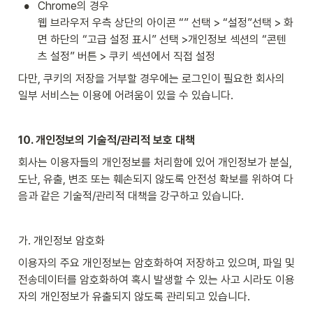
•
Chrome의 경우

웹 브라우저 우측 상단의 아이콘 “” 선택 > “설정”선택 > 화
면 하단의 “고급 설정 표시” 선택 >개인정보 섹션의 “콘텐
츠 설정” 버튼 > 쿠키 섹션에서 직접 설정
다만, 쿠키의 저장을 거부할 경우에는 로그인이 필요한 회사의 
일부 서비스는 이용에 어려움이 있을 수 있습니다.
10. 개인정보의 기술적/관리적 보호 대책
회사는 이용자들의 개인정보를 처리함에 있어 개인정보가 분실, 
도난, 유출, 변조 또는 훼손되지 않도록 안전성 확보를 위하여 다
음과 같은 기술적/관리적 대책을 강구하고 있습니다.
가. 개인정보 암호화
이용자의 주요 개인정보는 암호화하여 저장하고 있으며, 파일 및 
전송데이터를 암호화하여 혹시 발생할 수 있는 사고 시라도 이용
자의 개인정보가 유출되지 않도록 관리되고 있습니다.