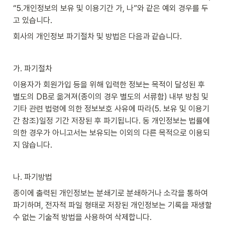
“5.개인정보의 보유 및 이용기간 가, 나”와 같은 예외 경우를 두
고 있습니다.
회사의 개인정보 파기절차 및 방법은 다음과 같습니다.
가. 파기절차
이용자가 회원가입 등을 위해 입력한 정보는 목적이 달성된 후 
별도의 DB로 옮겨져(종이의 경우 별도의 서류함) 내부 방침 및 
기타 관련 법령에 의한 정보보호 사유에 따라(5. 보유 및 이용기
간 참조)일정 기간 저장된 후 파기됩니다. 동 개인정보는 법률에 
의한 경우가 아니고서는 보유되는 이외의 다른 목적으로 이용되
지 않습니다.
나. 파기방법
종이에 출력된 개인정보는 분쇄기로 분쇄하거나 소각을 통하여 
파기하며, 전자적 파일 형태로 저장된 개인정보는 기록을 재생할 
수 없는 기술적 방법을 사용하여 삭제합니다.