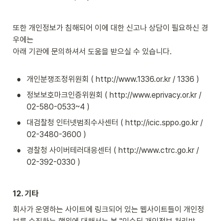
또한 개인정보가 침해되어 이에 대한 신고나 상담이 필요하신 경
우에는

아래 기관에 문의하셔서 도움을 받으실 수 있습니다.

•
개인분쟁조정위원회 ( http://www.1336.or.kr / 1336 )
•
정보보호마크인증위원회 ( http://www.eprivacy.or.kr / 
02-580-0533~4 )
•
대검찰청 인터넷범죄수사센터 ( http://icic.sppo.go.kr / 
02-3480-3600 )
•
경찰청 사이버테러대응센터 ( http://www.ctrc.go.kr / 
02-392-0330 )
12. 기타
회사가 운영하는 사이트에 링크되어 있는 웹사이트들이 개인정