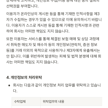
상세하게 고지하고, 개인정보 수집/이용 등에 대한 동의 철회의 
선택권을 부여합니다.
이용자가 온라인상의 게시판 등을 통해 기재한 인적사항을 제3
자가 수집하는 경우가 있을 수 있으므로 이에 유의하시기 바랍니
다. 이용자가 스스로 게시판 등을 통해 기재한 인적사항과 관련
하여 회사는 어떠한 책임도 지지 않습니다.
또한 이용자는 서비스를 통해 체결된 보험 매매 및 상담 과정에
서 취득한 매도자 및 매수자 등의 개인정보(연락처, 증권 정보 
등)를 거래 이외의 목적으로 사용하거나 제3자에게 유출해서는 
안 됩니다. 이를 위반하여 발생하는 피해 및 법적 분쟁에 대해 회
사는 어떠한 책임도 지지 않습니다.
4. 개인정보의 처리위탁
•
회사는 다음과 같이 개인정보 처리 업무를 위탁하고 있습니
다.
수탁업체
위탁업무의 내용