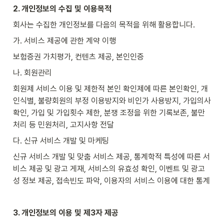
2. 개인정보의 수집 및 이용목적
회사는 수집한 개인정보를 다음의 목적을 위해 활용합니다.
가. 서비스 제공에 관한 계약 이행
보험증권 가치평가
, 컨텐츠 제공, 본인인증
나. 회원관리
회원제 서비스 이용 및 제한적 본인 확인제에 따른 본인확인, 개
인식별, 불량회원의 부정 이용방지와 비인가 사용방지, 가입의사 
확인, 가입 및 가입횟수 제한, 분쟁 조정을 위한 기록보존, 불만
처리 등 민원처리, 고지사항 전달
다. 신규 서비스 개발 및 마케팅
신규 서비스 개발 및 맞춤 서비스 제공, 통계학적 특성에 따른 서
비스 제공 및 광고 게재, 서비스의 유효성 확인, 이벤트 및 광고
성 정보 제공, 접속빈도 파악, 이용자의 서비스 이용에 대한 통계
3. 개인정보의 이용 및 제3자 제공