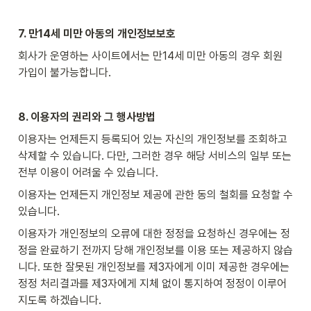
7. 만14세 미만 아동의 개인정보보호
회사가 운영하는 사이트에서는 만14세 미만 아동의 경우 회원 
가입이 불가능합니다.
8. 이용자의 권리와 그 행사방법
이용자는 언제든지 등록되어 있는 자신의 개인정보를 조회하고 
삭제할 수 있습니다. 다만, 그러한 경우 해당 서비스의 일부 또는 
전부 이용이 어려울 수 있습니다.
이용자는 언제든지 개인정보 제공에 관한 동의 철회를 요청할 수 
있습니다.
이용자가 개인정보의 오류에 대한 정정을 요청하신 경우에는 정
정을 완료하기 전까지 당해 개인정보를 이용 또는 제공하지 않습
니다. 또한 잘못된 개인정보를 제3자에게 이미 제공한 경우에는 
정정 처리결과를 제3자에게 지체 없이 통지하여 정정이 이루어
지도록 하겠습니다.