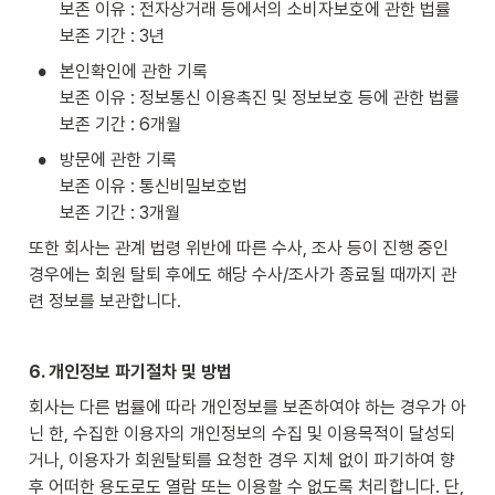
보존 이유 : 전자상거래 등에서의 소비자보호에 관한 법률

보존 기간 : 3년
•
본인확인에 관한 기록

보존 이유 : 정보통신 이용촉진 및 정보보호 등에 관한 법률

보존 기간 : 6개월
•
방문에 관한 기록

보존 이유 : 통신비밀보호법

보존 기간 : 3개월
또한 회사는 관계 법령 위반에 따른 수사, 조사 등이 진행 중인 
경우에는 회원 탈퇴 후에도 해당 수사/조사가 종료될 때까지 관
련 정보를 보관합니다.
6. 개인정보 파기절차 및 방법
회사는 다른 법률에 따라 개인정보를 보존하여야 하는 경우가 아
닌 한, 수집한 이용자의 개인정보의 수집 및 이용목적이 달성되
거나, 이용자가 회원탈퇴를 요청한 경우 지체 없이 파기하여 향
후 어떠한 용도로도 열람 또는 이용할 수 없도록 처리합니다. 단, 