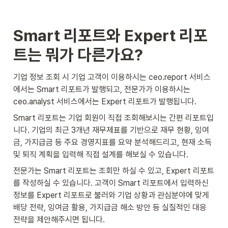
Smart 리포트와 Expert 리포
트는 뭐가 다른가요?
기업 정보 조회 시 기업 고객이 이용하시는 ceo.report 서비스
에서는 Smart 리포트가 발행되고, 전문가가 이용하시는 
ceo.analyst 서비스에서는 Expert 리포트가 발행됩니다.
Smart 리포트는 기업 회원이 직접 조회해보시는 간편 리포트입
니다. 기업의 최근 3개년 재무제표를 기반으로 재무 현황, 잉여
금, 가지급금 등 주요 경영지표를 요약 분석해드리고, 현재 소득 
및 퇴직 계획을 입력해 직접 설계를 해보실 수 있습니다.
전문가는 Smart 리포트는 조회만 하실 수 있고, Expert 리포트
를 작성하실 수 있습니다. 고객이 Smart 리포트에서 입력하신 
정보를 Expert 리포트로 불러와 기업 상황과 관심분야에 맞게 
배당 전략, 잉여금 활용, 가지급금 해소 방안 등 실질적인 대응 
전략을 제안해주시면 됩니다.