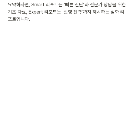
요약하자면, Smart 리포트는 ‘빠른 진단’과 전문가 상담을 위한 
기초 자료, Expert 리포트는 ‘실행 전략’까지 제시하는 심화 리
포트입니다.