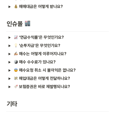
매매대금은 어떻게 받나요?
인슈몰 
‘연금수익률’은 무엇인가요?
‘순투자금’은 무엇인가요?
매수는 어떻게 이루어지나요?
매수 수수료가 있나요?
매수요청 취소 시 불이익은 없나요?
매입대금은 어떻게 전달하나요?
보험증권은 바로 재발행되나요?
기타