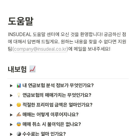
도움말
INSUDEAL 도움말 센터에 오신 것을 환영합니다! 궁금하신 점
에 대해서 답변해 드릴게요. 원하는 내용을 찾을 수 없다면 지원
팀
(
company@insudeal.co.kr
)
에 메일을 보내주세요!
내보험 
내 연금보험 분석 정보가 무엇인가요?
연금보험의 매매가치는 무엇인가요?
적절한 프리미엄 금액은 얼마인가요?
매매는 어떻게 이루어지나요?
매매 취소 시 불이익은 없나요?
수수료는 얼마 인가요?