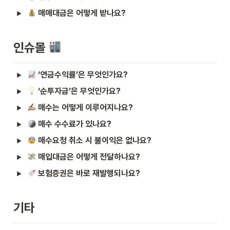
매매대금은 어떻게 받나요?
인슈몰 
‘연금수익률’은 무엇인가요?
‘순투자금’은 무엇인가요?
매수는 어떻게 이루어지나요?
매수 수수료가 있나요?
매수요청 취소 시 불이익은 없나요?
매입대금은 어떻게 전달하나요?
보험증권은 바로 재발행되나요?
기타