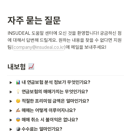
자주 묻는 질문
INSUDEAL 도움말 센터에 오신 것을 환영합니다! 궁금하신 점
에 대해서 답변해 드릴게요. 원하는 내용을 찾을 수 없다면 지원
팀
(
company@insudeal.co.kr
)
에 메일을 보내주세요!
내보험 
내 연금보험 분석 정보가 무엇인가요?
연금보험의 매매가치는 무엇인가요?
적절한 프리미엄 금액은 얼마인가요?
매매는 어떻게 이루어지나요?
매매 취소 시 불이익은 없나요?
수수료는 얼마인가요?