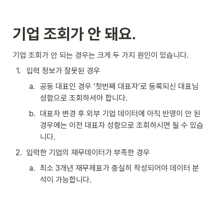
기업 조회가 안 돼요.
기업 조회가 안 되는 경우는 크게 두 가지 원인이 있습니다.
1
.
입력 정보가 잘못된 경우
a
.
공동 대표인 경우 ‘첫번째 대표자’로 등록되신 대표님 
성함으로 조회하셔야 합니다.
b
.
대표자 변경 후 외부 기업 데이터에 아직 반영이 안 된 
경우에는 이전 대표자 성함으로 조회하시면 될 수 있습
니다.
2
.
입력한 기업의 재무데이터가 부족한 경우
a
.
최소 3개년 재무제표가 충실히 작성되어야 데이터 분
석이 가능합니다.