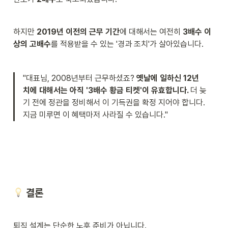
하지만 
2019년 이전의 근무 기간
에 대해서는 여전히 
3배수 이
상의 고배수
를 적용받을 수 있는 '경과 조치'가 살아있습니다.
"대표님, 2008년부터 근무하셨죠? 
옛날에 일하신 12년 
치에 대해서는 아직 '3배수 황금 티켓'이 유효합니다. 
더 늦
기 전에 정관을 정비해서 이 기득권을 확정 지어야 합니다. 
지금 미루면 이 혜택마저 사라질 수 있습니다."
 결론