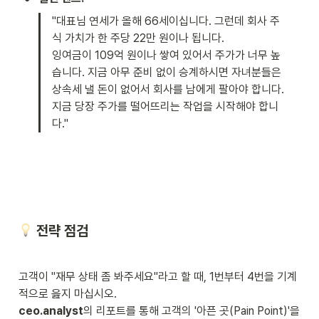
"대표님 연세가 올해 66세이십니다. 그런데 회사 주
식 가치가 한 주당 22만 원이나 됩니다.

잉여금이 109억 원이나 쌓여 있어서 주가가 너무 높
습니다. 지금 아무 준비 없이 승계하시면 자녀분들은 
상속세 낼 돈이 없어서 회사를 남에게 팔아야 합니다. 
지금 당장 주가를 떨어뜨리는 작업을 시작해야 합니
다."
 전략 점검
고객이 "재무 상태 좀 봐주세요"라고 할 때, 1번부터 4번을 기계
ceo.analyst
의 리포트를 통해 고객의 '아픈 곳(Pain Point)'을 