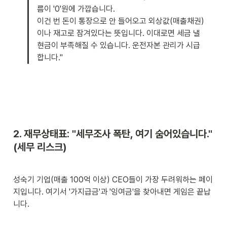
름이 '0'원에 가깝습니다.

이건 번 돈이 통장으로 안 들어오고 외상값(매출채권)
이나 재고로 잠겨있다는 뜻입니다. 이대로면 세금 낼 
현금이 부족해질 수 있습니다. 운전자본 관리가 시급
합니다."
2. 재무상태표: "세무조사 폭탄, 여기 숨어있습니다." 
(세무 리스크)
성숙기 기업(매출 100억 이상) CEO들이 가장 두려워하는 페이
지입니다. 여기서 '가지급금'과 '잉여금'을 찾아내면 게임은 끝납
니다.