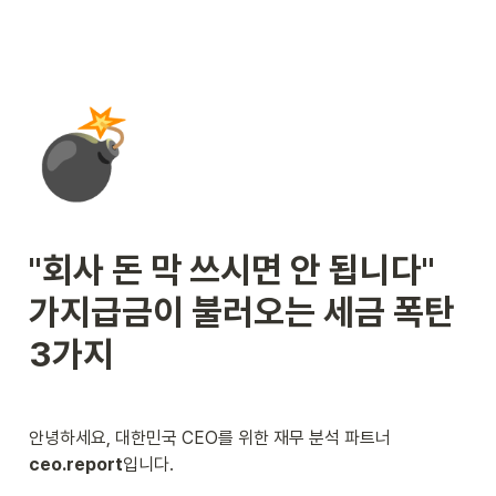
💣
"회사 돈 막 쓰시면 안 됩니다" 
가지급금이 불러오는 세금 폭탄 
3가지
안녕하세요, 대한민국 CEO를 위한 재무 분석 파트너 
ceo.report
입니다.