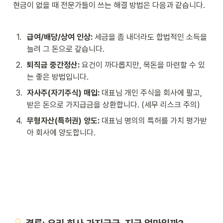
현금이 없을 때 전문가들이 쓰는 해결 방법은 다음과 같습니다.
1
.
급여/배당/상여 인상:
 세금을 좀 내더라도 합법적인 소득을 
늘려 그 돈으로 갚습니다.
2
.
퇴직금 중간정산:
 요건이 까다롭지만, 목돈을 마련할 수 있
는 좋은 방법입니다.
3
.
자사주(자기주식) 매입:
 대표님 개인 주식을 회사에 팔고, 
받은 돈으로 가지급금을 상환합니다. (세무 리스크 주의)
4
.
무형자산(특허권) 양도:
 대표님 명의의 특허를 가치 평가받
아 회사에 양도합니다.