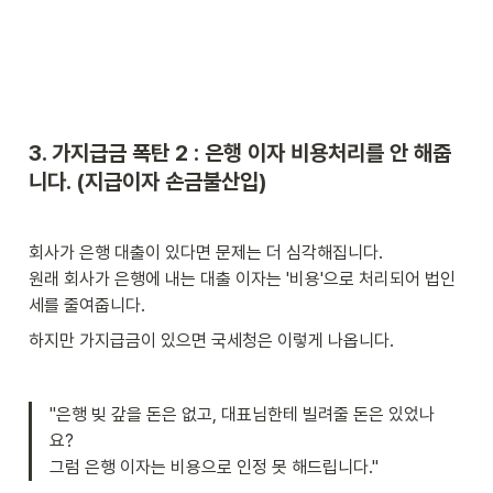
3. 가지급금 폭탄 2 : 은행 이자 비용처리를 안 해줍
니다. (지급이자 손금불산입)
회사가 은행 대출이 있다면 문제는 더 심각해집니다.

원래 회사가 은행에 내는 대출 이자는 '비용'으로 처리되어 법인
세를 줄여줍니다.
하지만 가지급금이 있으면 국세청은 이렇게 나옵니다.
"은행 빚 갚을 돈은 없고, 대표님한테 빌려줄 돈은 있었나
요? 

그럼 은행 이자는 비용으로 인정 못 해드립니다."