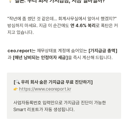
 결론: 우리 회사 가지급금, 지금 얼마일까?
"작년에 좀 썼던 것 같은데... 회계사무실에서 알아서 했겠지?"

방심하지 마세요. 지금 이 순간에도 
연 4.6% 복리
로 폭탄은 커
지고 있습니다.
ceo.report
는 재무상태표 계정에 숨어있는 
[가지급금 총액]
과 
[매년 낭비되는 인정이자 세금]
을 즉시 계산해 드립니다.
[
 우리 회사 숨은 가지급금 무료 진단하기]
https://www.ceoreport.kr
사업자등록번호 입력만으로 가지급금 진단이 가능한 
Smart 리포트가 자동 생성됩니다.