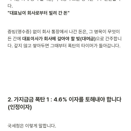
"대표님이 회사로부터 빌려 간 돈"
증빙(영수증) 없이 회사 통장에서 나간 돈은, 그 명목이 무엇이
든 간에 
대표이사가 회사에 갚아야 할 빚(대여금)
으로 간주합니
다. 갚지 않고 쌓아두면 그때부터 폭탄의 타이머가 돌아갑니다.
2. 가지급금 폭탄 1 : 4.6% 이자를 토해내야 합니다 
(인정이자)
국세청은 이렇게 말합니다.