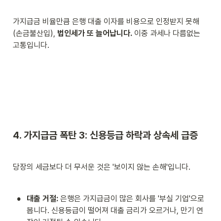
가지급금 비율만큼 은행 대출 이자를 비용으로 인정받지 못해
(손금불산입), 
법인세가 또 늘어납니다.
 이중 과세나 다름없는 
고통입니다.
4. 가지급금 폭탄 3: 신용등급 하락과 상속세 급증
당장의 세금보다 더 무서운 것은 '보이지 않는 손해'입니다.
•
대출 거절:
 은행은 가지급금이 많은 회사를 '부실 기업'으로 
봅니다. 신용등급이 떨어져 대출 금리가 오르거나, 만기 연