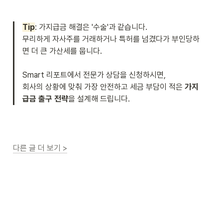
Tip
: 가지급금 해결은 '수술'과 같습니다. 

무리하게 자사주를 거래하거나 특허를 넘겼다가 부인당하
면 더 큰 가산세를 뭅니다. 

Smart 리포트에서 전문가 상담을 신청하시면, 

회사의 상황에 맞춰 가장 안전하고 세금 부담이 적은 
가지
급금 출구 전략
을 설계해 드립니다.
다른 글 더 보기 >