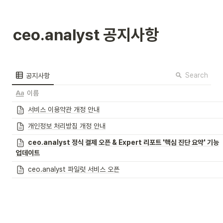
ceo.analyst 공지사항
Search
공지사항
이름
서비스 이용약관 개정 안내
개인정보 처리방침 개정 안내
ceo.analyst 정식 결제 오픈 & Expert 리포트 '핵심 진단 요약' 기능
업데이트
ceo.analyst 파일럿 서비스 오픈