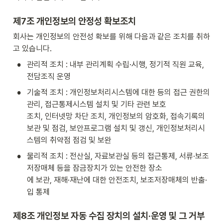
제7조 개인정보의 안정성 확보조치
회사는 개인정보의 안전성 확보를 위해 다음과 같은 조치를 취하
고 있습니다.
•
관리적 조치 : 내부 관리계획 수립·시행, 정기적 직원 교육, 
전담조직 운영
•
기술적 조치 : 개인정보처리시스템에 대한 등의 접근 권한의 
관리, 접근통제시스템 설치 및 기타 관련 보호

조치, 인터넷망 차단 조치, 개인정보의 암호화, 접속기록의 
보관 및 점검, 보안프로그램 설치 및 갱신, 개인정보처리시
스템의 취약점 점검 및 보완
•
물리적 조치 : 전산실, 자료보관실 등의 접근통제, 서류·보조
저장매체 등을 잠금장치가 있는 안전한 장소

에 보관, 재해·재난에 대한 안전조치, 보조저장매체의 반출·
입 통제
제8조 개인정보 자동 수집 장치의 설치·운영 및 그 거부