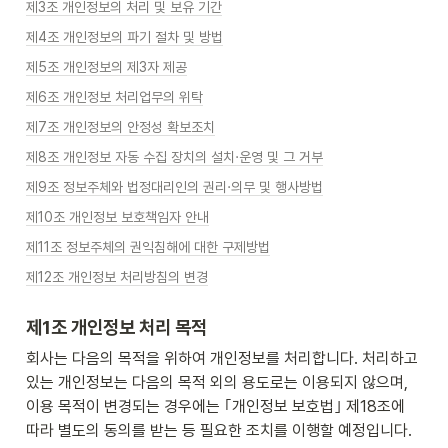
제3조 개인정보의 처리 및 보유 기간
제4조 개인정보의 파기 절차 및 방법
제5조 개인정보의 제3자 제공
제6조 개인정보 처리업무의 위탁
제7조 개인정보의 안정성 확보조치
제8조 개인정보 자동 수집 장치의 설치·운영 및 그 거부
제9조 정보주체와 법정대리인의 권리·의무 및 행사방법
제10조 개인정보 보호책임자 안내
제11조 정보주체의 권익침해에 대한 구제방법
제12조 개인정보 처리방침의 변경
제1조 개인정보 처리 목적
회사는 다음의 목적을 위하여 개인정보를 처리합니다. 처리하고 
있는 개인정보는 다음의 목적 외의 용도로는 이용되지 않으며, 
이용 목적이 변경되는 경우에는 ｢개인정보 보호법｣ 제18조에 
따라 별도의 동의를 받는 등 필요한 조치를 이행할 예정입니다.