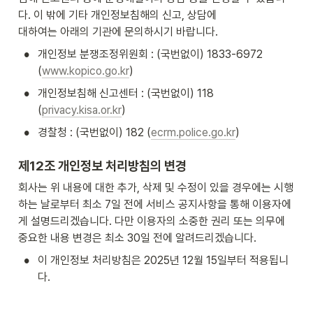
다. 이 밖에 기타 개인정보침해의 신고, 상담에

대하여는 아래의 기관에 문의하시기 바랍니다.
•
개인정보 분쟁조정위원회 : (국번없이) 1833-6972 
(
www.kopico.go.kr
)
•
개인정보침해 신고센터 : (국번없이) 118 
(
privacy.kisa.or.kr
)
•
경찰청 : (국번없이) 182 (
ecrm.police.go.kr
)
제12조 개인정보 처리방침의 변경
회사는 위 내용에 대한 추가, 삭제 및 수정이 있을 경우에는 시행
하는 날로부터 최소 7일 전에 서비스 공지사항을 통해 이용자에
게 설명드리겠습니다. 다만 이용자의 소중한 권리 또는 의무에 
중요한 내용 변경은 최소 30일 전에 알려드리겠습니다.
•
이 개인정보 처리방침은 2025년 12월 15일부터 적용됩니
다.