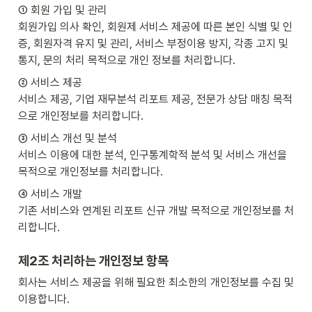
① 회원 가입 및 관리

회원가입 의사 확인, 회원제 서비스 제공에 따른 본인 식별 및 인
증, 회원자격 유지 및 관리, 서비스 부정이용 방지, 각종 고지 및 
통지, 문의 처리 목적으로 개인 정보를 처리합니다.
② 서비스 제공

서비스 제공, 기업 재무분석 리포트 제공, 전문가 상담 매칭 목적
으로 개인정보를 처리합니다.
③ 서비스 개선 및 분석

서비스 이용에 대한 분석, 인구통계학적 분석 및 서비스 개선을 
목적으로 개인정보를 처리합니다.
④ 서비스 개발

기존 서비스와 연계된 리포트 신규 개발 목적으로 개인정보를 처
리합니다.
제2조 처리하는 개인정보 항목
회사는 서비스 제공을 위해 필요한 최소한의 개인정보를 수집 및 
이용합니다.