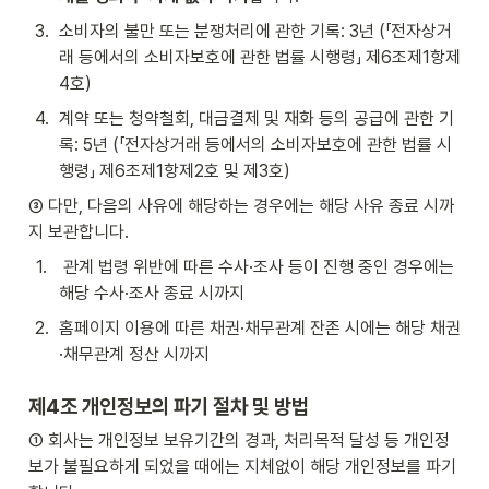
3
.
소비자의 불만 또는 분쟁처리에 관한 기록: 3년 (「전자상거
래 등에서의 소비자보호에 관한 법률 시행령」 제6조제1항제
4호)
4
.
계약 또는 청약철회, 대금결제 및 재화 등의 공급에 관한 기
록: 5년 (「전자상거래 등에서의 소비자보호에 관한 법률 시
행령」 제6조제1항제2호 및 제3호)
③ 다만, 다음의 사유에 해당하는 경우에는 해당 사유 종료 시까
지 보관합니다.
1
.
 관계 법령 위반에 따른 수사·조사 등이 진행 중인 경우에는 
해당 수사·조사 종료 시까지
2
.
홈페이지 이용에 따른 채권·채무관계 잔존 시에는 해당 채권
·채무관계 정산 시까지
제4조 개인정보의 파기 절차 및 방법
① 회사는 개인정보 보유기간의 경과, 처리목적 달성 등 개인정
보가 불필요하게 되었을 때에는 지체없이 해당 개인정보를 파기