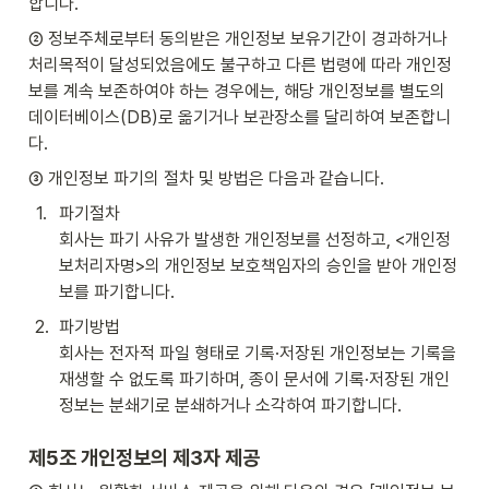
합니다.
② 정보주체로부터 동의받은 개인정보 보유기간이 경과하거나 
처리목적이 달성되었음에도 불구하고 다른 법령에 따라 개인정
보를 계속 보존하여야 하는 경우에는, 해당 개인정보를 별도의 
데이터베이스(DB)로 옮기거나 보관장소를 달리하여 보존합니
다.
③ 개인정보 파기의 절차 및 방법은 다음과 같습니다.
1
.
파기절차

회사는 파기 사유가 발생한 개인정보를 선정하고, <개인정
보처리자명>의 개인정보 보호책임자의 승인을 받아 개인정
보를 파기합니다.
2
.
파기방법

회사는 전자적 파일 형태로 기록·저장된 개인정보는 기록을 
재생할 수 없도록 파기하며, 종이 문서에 기록·저장된 개인
정보는 분쇄기로 분쇄하거나 소각하여 파기합니다.
제5조 개인정보의 제3자 제공 