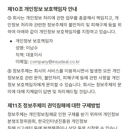
제10조 개인정보 보호책임자 안내
① 회사는 개인정보 처리에 관한 업무를 총괄해서 책임지고, 개
인정보 처리와 관련한 정보주체의 불만처리 및 피해구제 등을 위
하여 아래와 같이 개인정보 보호책임자를 지정하고 있습니다.
•
개인정보 보호책임자

성명: 이남수 

직책: 대표이사

이메일: 
company@insudeal.co.kr
② 정보주체는 회사의 서비스를 이용하시면서 발생한 모든 개인
정보보호 관련 문의, 불만처리, 피해구제 등에 관한 사항을 개인
정보 보호책임자에게 문의할 수 있습니다. 회사는 정보주체의 문
의에 대해 지체없이 답변 및 처리해드릴 것입니다.
제11조 정보주체의 권익침해에 대한 구제방법
정보주체는 개인정보침해로 인한 구제를 받기 위하여 개인정보 
분쟁조정위원회, 한국인터넷진흥원 개인정보

침해 신고센터 등에 분쟁해결이나 상담 등을 신청할 수 있습니