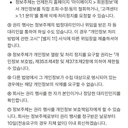
•
정보주체는 언제든지 홈페이지 ‘마이페이지 > 회원정보’에
서 개인정보를 직접 조회·수정·동의 철회하거나, ‘고객센터 
> 1:1 문의’를 통해 삭제·처리정지를 요청할 수 있습니다.
③ 권리 행사는 정보주체의 법정대리인이나 위임을 받은 자 등 
대리인을 통하여 하실 수도 있습니다. 이 경우 “개인정보 처리 
방법에 관한 고시” [별지 11] 서식에 따른 위임장을 제출하셔야 
합니다.
④ 정보주체가 개인정보 열람 및 처리 정지를 요구할 권리는 「개
인정보 보호법」 제35조제4항 및 제37조제2항에 의하여 제한될 
수 있습니다.
⑤ 다른 법령에서 그 개인정보가 수집 대상으로 명시되어 있는 
경우에는 해당 개인정보의 삭제를 요구할 수 없습니다.
⑥ 회사는 권리 행사를 한 자가 본인이거나 정당한 대리인인지를 
확인합니다.
⑦ 정보주체는 권리 행사를 개인정보 보호책임자에게 할 수 있습
니다. 회사는 정보주체로부터 권리 행사를 청구받은 날로부터 
10일(전송요구의 경우 지체 없이) 이내 회신하겠습니다.