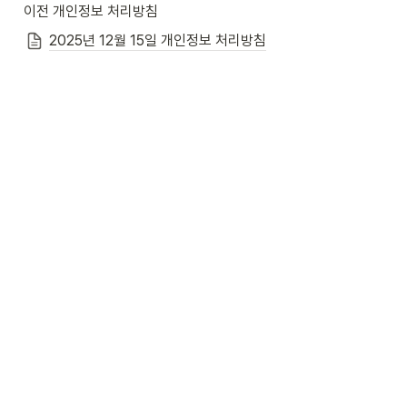
이전 개인정보 처리방침
2025년 12월 15일 개인정보 처리방침