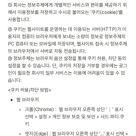
① 회사는 정보주체에게 개별적인 서비스와 편의를 제공하기 위
해서 이용정보를 저장하고 수시로 불러오는 '쿠키(cookie)'를 
사용합니다. 
② 쿠키는 웹사이트를 운영하는 데 이용되는 서버(HTTP)가 이
용자의 컴퓨터 브라우저에게 보내는 소량의 정보로 정보주체의 
PC 컴퓨터 또는 모바일에 저장되며, 웹사이트 접속 시 정보주체
의 브라우저에서 서버로 자동 전송됩니다.

③ 정보주체는 브라우저 옵션 설정을 통해 쿠키 허용, 차단 등의 
설정을 할 수 있습니다. 단, 쿠키의 저장을 거부할 경우에는 로그
인이 필요한 회사의 일부 서비스는 이용에 어려움이 있을 수 있
습니다.
<쿠키 허용/차단 방법>
•
웹 브라우저
◦
크롬(Chrome) :  웹 브라우저 오른쪽 상단 ‘⋮’ 표시 
선택 > 설정 > 개인 정보 보호 및 보안 > 서드 파티 쿠
키
◦
엣지(Edge) : 웹 브라우저 오른쪽 상단 ‘…’ 표시 선택 > 