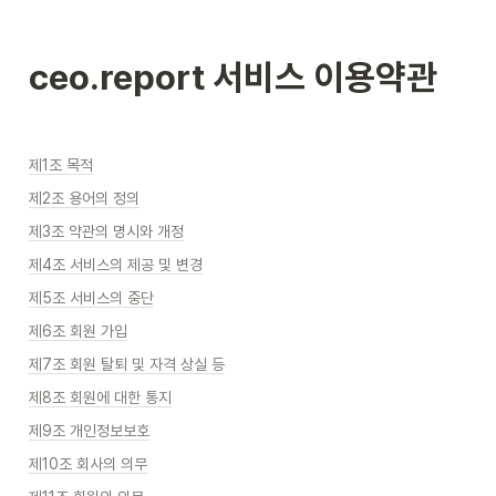
ceo.report 서비스 이용약관
제1조 목적
제2조 용어의 정의
제3조 약관의 명시와 개정
제4조 서비스의 제공 및 변경
제5조 서비스의 중단
제6조 회원 가입
제7조 회원 탈퇴 및 자격 상실 등
제8조 회원에 대한 통지
제9조 개인정보보호
제10조 회사의 의무