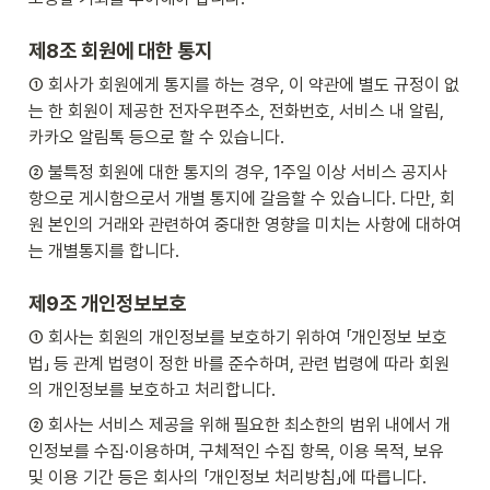
제8조 회원에 대한 통지
① 회사가 회원에게 통지를 하는 경우, 이 약관에 별도 규정이 없
는 한 회원이 제공한 전자우편주소, 전화번호, 서비스 내 알림, 
카카오 알림톡 등으로 할 수 있습니다. 
② 불특정 회원에 대한 통지의 경우, 1주일 이상 서비스 공지사
항으로 게시함으로서 개별 통지에 갈음할 수 있습니다. 다만, 회
원 본인의 거래와 관련하여 중대한 영향을 미치는 사항에 대하여
는 개별통지를 합니다.
제9조 개인정보보호 
① 회사는 회원의 개인정보를 보호하기 위하여 「개인정보 보호
법」 등 관계 법령이 정한 바를 준수하며, 관련 법령에 따라 회원
의 개인정보를 보호하고 처리합니다.
② 회사는 서비스 제공을 위해 필요한 최소한의 범위 내에서 개
인정보를 수집·이용하며, 구체적인 수집 항목, 이용 목적, 보유 
및 이용 기간 등은 회사의 「개인정보 처리방침」에 따릅니다.