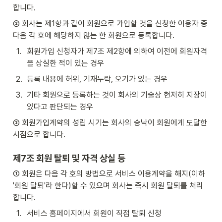
합니다.
② 회사는 제1항과 같이 회원으로 가입할 것을 신청한 이용자 중 
다음 각 호에 해당하지 않는 한 회원으로 등록합니다.
1
.
회원가입 신청자가 제7조 제2항에 의하여 이전에 회원자격
을 상실한 적이 있는 경우
2
.
등록 내용에 허위, 기재누락, 오기가 있는 경우
3
.
기타 회원으로 등록하는 것이 회사의 기술상 현저히 지장이 
있다고 판단되는 경우
③ 회원가입계약의 성립 시기는 회사의 승낙이 회원에게 도달한 
시점으로 합니다.
제7조 회원 탈퇴 및 자격 상실 등
① 회원은 다음 각 호의 방법으로 서비스 이용계약을 해지(이하 
'회원 탈퇴'라 한다)할 수 있으며 회사는 즉시 회원 탈퇴를 처리
합니다.
1
.
서비스 홈페이지에서 회원이 직접 탈퇴 신청