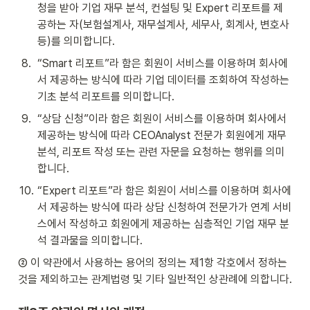
청을 받아 기업 재무 분석, 컨설팅 및 Expert 리포트를 제
공하는 자(보험설계사, 재무설계사, 세무사, 회계사, 변호사 
등)를 의미합니다.
8
.
“Smart 리포트”라 함은 회원이 서비스를 이용하며 회사에
서 제공하는 방식에 따라 기업 데이터를 조회하여 작성하는 
기초 분석 리포트를 의미합니다.
9
.
“상담 신청”이라 함은 회원이 서비스를 이용하며 회사에서 
제공하는 방식에 따라 CEOAnalyst 전문가 회원에게 재무 
분석, 리포트 작성 또는 관련 자문을 요청하는 행위를 의미
합니다.
10
.
“Expert 리포트”라 함은 회원이 서비스를 이용하며 회사에
서 제공하는 방식에 따라 상담 신청하여 전문가가 연계 서비
스에서 작성하고 회원에게 제공하는 심층적인 기업 재무 분
석 결과물을 의미합니다.
② 이 약관에서 사용하는 용어의 정의는 제1항 각호에서 정하는 
것을 제외하고는 관계법령 및 기타 일반적인 상관례에 의합니다.