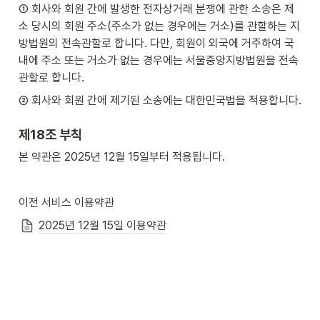
① 회사와 회원 간에 발생한 전자상거래 분쟁에 관한 소송은 제
소 당시의 회원 주소(주소가 없는 경우에는 거소)를 관할하는 지
방법원의 전속관할로 합니다. 다만, 회원이 외국에 거주하여 국
내에 주소 또는 거소가 없는 경우에는 서울중앙지방법원을 전속
관할로 합니다.
② 회사와 회원 간에 제기된 소송에는 대한민국법을 적용합니다.
제18조 부칙
본 약관은 2025년 12월 15일부터 적용됩니다.
이전 서비스 이용약관
2025년 12월 15일 이용약관