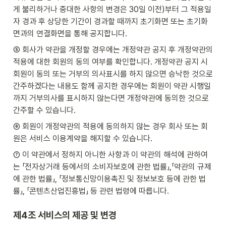
게 불리하거나 중대한 사항의 변경은 30일 이전)부터 그 적용일
자 경과 후 상당한 기간이 경과할 때까지 초기화면 또는 초기화
면과의 연결화면을 통해 공지합니다.
⑤ 회사가 약관을 개정할 경우에는 개정약관 공지 후 개정약관의 
적용에 대한 회원의 동의 여부를 확인합니다. 개정약관 공지 시 
회원이 동의 또는 거부의 의사표시를 하지 않으면 승낙한 것으로 
간주하겠다는 내용도 함께 공지한 경우에는 회원이 약관 시행일
까지 거부의사를 표시하지 않는다면 개정약관에 동의한 것으로

간주할 수 있습니다.
⑥ 회원이 개정약관의 적용에 동의하지 않는 경우 회사 또는 회
원은 서비스 이용계약을 해지할 수 있습니다.
⑦ 이 약관에서 정하지 아니한 사항과 이 약관의 해석에 관하여
는 「전자상거래 등에서의 소비자보호에 관한 법률」,「약관의 규제
에 관한 법률」, 「정보통신망이용촉진 및 정보보호 등에 관한 법
률」, 「콘텐츠산업진흥법」 등 관련 법령에 따릅니다.
제4조 서비스의 제공 및 변경