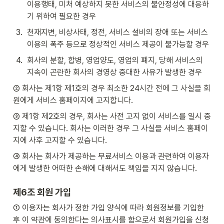
이용행태, 미처 예상하지 못한 서비스의 불안정성에 대응하
기 위하여 필요한 경우
3
.
천재지변, 비상사태, 정전, 서비스 설비의 장애 또는 서비스 
이용의 폭주 등으로 정상적인 서비스 제공이 불가능할 경우
4
.
회사의 분할, 합병, 영업양도, 영업의 폐지, 당해 서비스의 
지속이 곤란한 회사의 경영상 중대한 사유가 발생한 경우
② 회사는 제1항 제1호의 경우 최소한 24시간 전에 그 사실을 회
원에게 서비스 홈페이지에 고지합니다.
③ 제1항 제2호의 경우, 회사는 사전 고지 없이 서비스를 일시 중
지할 수 있습니다. 회사는 이러한 경우 그 사실을 서비스 홈페이
지에 사후 고지할 수 있습니다.
④ 회사는 회사가 제공하는 무료서비스 이용과 관련하여 이용자
에게 발생한 어떠한 손해에 대해서도 책임을 지지 않습니다. 
제6조 회원 가입 
① 이용자는 회사가 정한 가입 양식에 따라 회원정보를 기입한 
후 이 약관에 동의한다는 의사표시를 함으로서 회원가입을 신청