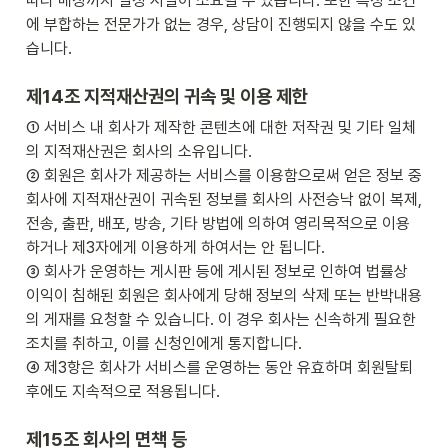
따라 매칭까지 일정 시일이 소요될 수 있습니다. 또한 특정 조건
에 부합하는 전문가가 없는 경우, 상담이 진행되지 않을 수도 있
습니다.
제14조 지적재산권의 귀속 및 이용 제한
① 서비스 내 회사가 제작한 콘텐츠에 대한 저작권 및 기타 일체
의 지적재산권은 회사의 소유입니다.

② 회원은 회사가 제공하는 서비스를 이용함으로써 얻은 정보 중 
회사에 지적재산권이 귀속된 정보를 회사의 사전승낙 없이 복제, 
전송, 출판, 배포, 방송, 기타 방법에 의하여 영리목적으로 이용
하거나 제3자에게 이용하게 하여서는 안 됩니다.

③ 회사가 운영하는 게시판 등에 게시된 정보로 인하여 법률상 
이익이 침해된 회원은 회사에게 당해 정보의 삭제 또는 반박내용
의 게재를 요청할 수 있습니다. 이 경우 회사는 신속하게 필요한 
조치를 취하고, 이를 신청인에게 통지합니다.

④ 제3항은 회사가 서비스를 운영하는 동안 유효하며 회원탈퇴 
후에도 지속적으로 적용됩니다.
제15조 회사의 면책 등