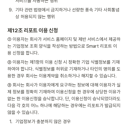
서비스를 사용하는 행위
9
.
기타 관련 법령에서 금지하거나 선량한 풍속 기타 사회통념
상 허용되지 않는 행위
제12조 리포트 이용 신청 
① 이용자는 회사가 서비스 홈페이지 및 제반 서비스에서 제공하
는 기업정보 조회 양식을 작성하는 방법으로 Smart 리포트 이
용 신청을 합니다. 
② 이용자는 제1항의 이용 신청 시 정확한 기업 식별정보를 기재
하여야 합니다. 식별정보를 허위로 기재하거나 타인의 명의를 도
용한 경우 회사는 이용계약을 취소하거나 해지할 수 있습니다. 
③ 회사는 회사가 이용자에게 요구하는 정보에 대해 이용자가 실
제 정보를 정확히 기재하여 이용신청을 한 경우에 상당한 이유가 
없는 한 이용신청을 승낙합니다. 단, 이용신청이 승낙되었더라도 
다음 각 호의 어느 하나에 해당하는 경우에는 리포트가 발급되지 
않을 수 있습니다.
1
.
기업정보가 충분하지 않은 경우