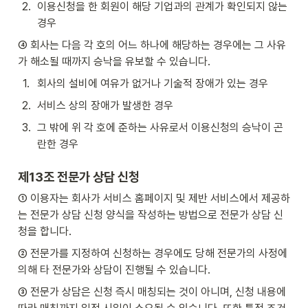
2
.
이용신청을 한 회원이 해당 기업과의 관계가 확인되지 않는 
경우
④ 회사는 다음 각 호의 어느 하나에 해당하는 경우에는 그 사유
가 해소될 때까지 승낙을 유보할 수 있습니다.
1
.
회사의 설비에 여유가 없거나 기술적 장애가 있는 경우
2
.
서비스 상의 장애가 발생한 경우
3
.
그 밖에 위 각 호에 준하는 사유로서 이용신청의 승낙이 곤
란한 경우 
제13조 전문가 상담 신청
① 이용자는 회사가 서비스 홈페이지 및 제반 서비스에서 제공하
는 전문가 상담 신청 양식을 작성하는 방법으로 전문가 상담 신
청을 합니다. 
② 전문가를 지정하여 신청하는 경우에도 당해 전문가의 사정에 
의해 타 전문가와 상담이 진행될 수 있습니다.
③ 전문가 상담은 신청 즉시 매칭되는 것이 아니며, 신청 내용에 