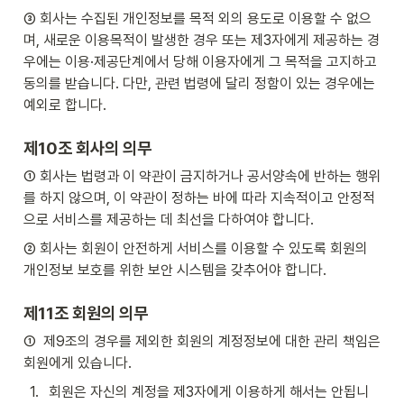
③ 회사는 수집된 개인정보를 목적 외의 용도로 이용할 수 없으
며, 새로운 이용목적이 발생한 경우 또는 제3자에게 제공하는 경
우에는 이용·제공단계에서 당해 이용자에게 그 목적을 고지하고 
동의를 받습니다. 다만, 관련 법령에 달리 정함이 있는 경우에는 
예외로 합니다.
제10조 회사의 의무
① 회사는 법령과 이 약관이 금지하거나 공서양속에 반하는 행위
를 하지 않으며, 이 약관이 정하는 바에 따라 지속적이고 안정적
으로 서비스를 제공하는 데 최선을 다하여야 합니다.
② 회사는 회원이 안전하게 서비스를 이용할 수 있도록 회원의 
개인정보 보호를 위한 보안 시스템을 갖추어야 합니다.
제11조 회원의 의무
①  제9조의 경우를 제외한 회원의 계정정보에 대한 관리 책임은 
회원에게 있습니다.
1
.
회원은 자신의 계정을 제3자에게 이용하게 해서는 안됩니