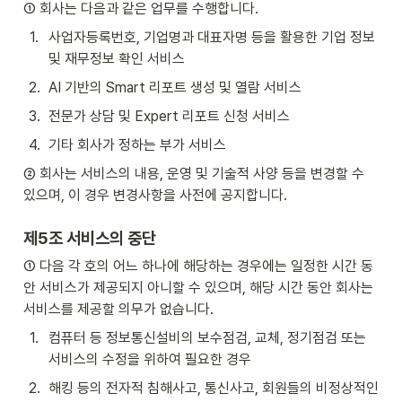
① 회사는 다음과 같은 업무를 수행합니다.
1
.
사업자등록번호, 기업명과 대표자명 등을 활용한 기업 정보 
및 재무정보 확인 서비스
2
.
AI 기반의 Smart 리포트 생성 및 열람 서비스
3
.
전문가 상담 및 Expert 리포트 신청 서비스
4
.
기타 회사가 정하는 부가 서비스
② 회사는 서비스의 내용, 운영 및 기술적 사양 등을 변경할 수 
있으며, 이 경우 변경사항을 사전에 공지합니다.
제5조 서비스의 중단
① 다음 각 호의 어느 하나에 해당하는 경우에는 일정한 시간 동
안 서비스가 제공되지 아니할 수 있으며, 해당 시간 동안 회사는 
서비스를 제공할 의무가 없습니다.
1
.
컴퓨터 등 정보통신설비의 보수점검, 교체, 정기점검 또는 
서비스의 수정을 위하여 필요한 경우
2
.
해킹 등의 전자적 침해사고, 통신사고, 회원들의 비정상적인 