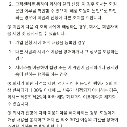
2
.
고객센터를 통하여 회사에 탈퇴 신청. 이 경우 회사는 회원 
본인 여부를 확인할 수 있으며, 해당 회원이 본인으로 확인
되는 경우에 회원의 신청에 따른 조치를 취합니다.
② 회원이 다음 각 호의 사유에 해당하는 경우, 회사는 회원자격
을 제한 및 정지시킬 수 있습니다.
1
.
가입 신청 시에 허위 내용을 등록한 경우
2
.
다른 사람의 서비스 이용을 방해하거나 그 정보를 도용하는 
경우
3
.
서비스를 이용하여 법령 또는 이 약관이 금지하거나 공서양
속에 반하는 행위를 하는 경우
③ 회사가 회원 자격을 제한, 정지시킨 후 동일한 행위가 2회 이
상 반복되거나 30일 이내에 그 사유가 시정되지 아니하는 경우, 
회사는 제6조 제2항에 따라 해당 회원과의 이용계약을 해지할 
수 있습니다.
④ 회사가 전항에 따라 이용계약을 해지하려는 경우, 회원에게 
해당 내용을 통지하고 해지 전 최소 30일 이상의 기간을 정하여 
소명할 기회를 부여해야 합니다.