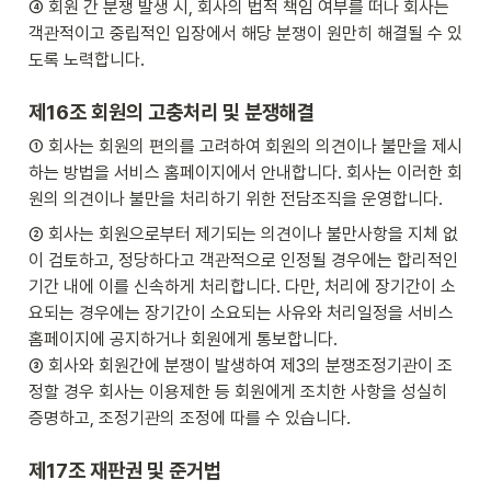
④ 회원 간 분쟁 발생 시, 회사의 법적 책임 여부를 떠나 회사는 
객관적이고 중립적인 입장에서 해당 분쟁이 원만히 해결될 수 있
도록 노력합니다.
제16조 회원의 고충처리 및 분쟁해결
① 회사는 회원의 편의를 고려하여 회원의 의견이나 불만을 제시
하는 방법을 서비스 홈페이지에서 안내합니다. 회사는 이러한 회
원의 의견이나 불만을 처리하기 위한 전담조직을 운영합니다.
② 회사는 회원으로부터 제기되는 의견이나 불만사항을 지체 없
이 검토하고, 정당하다고 객관적으로 인정될 경우에는 합리적인 
기간 내에 이를 신속하게 처리합니다. 다만, 처리에 장기간이 소
요되는 경우에는 장기간이 소요되는 사유와 처리일정을 서비스 
홈페이지에 공지하거나 회원에게 통보합니다.

③ 회사와 회원간에 분쟁이 발생하여 제3의 분쟁조정기관이 조
정할 경우 회사는 이용제한 등 회원에게 조치한 사항을 성실히 
증명하고, 조정기관의 조정에 따를 수 있습니다.
제17조 재판권 및 준거법