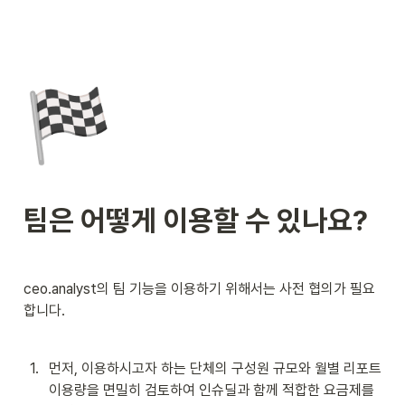
🏁
팀은 어떻게 이용할 수 있나요?
ceo.analyst의 팀 기능을 이용하기 위해서는 사전 협의가 필요
합니다.
1
.
먼저, 이용하시고자 하는 단체의 구성원 규모와 월별 리포트 
이용량을 면밀히 검토하여 인슈딜과 함께 적합한 요금제를 