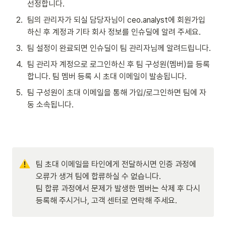
선정합니다.
2
.
팀의 관리자가 되실 담당자님이 ceo.analyst에 회원가입 
하신 후 계정과 기타 회사 정보를 인슈딜에 알려 주세요.
3
.
팀 설정이 완료되면 인슈딜이 팀 관리자님께 알려드립니다.
4
.
팀 관리자 계정으로 로그인하신 후 팀 구성원(멤버)을 등록
합니다. 팀 멤버 등록 시 초대 이메일이 발송됩니다.
5
.
팀 구성원이 초대 이메일을 통해 가입/로그인하면 팀에 자
동 소속됩니다.
팀 초대 이메일을 타인에게 전달하시면 인증 과정에 
오류가 생겨 팀에 합류하실 수 없습니다.

팀 합류 과정에서 문제가 발생한 멤버는 삭제 후 다시 
등록해 주시거나, 고객 센터로 연락해 주세요.