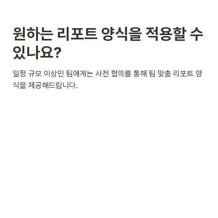
원하는 리포트 양식을 적용할 수 
있나요?
일정 규모 이상인 팀에게는 사전 협의를 통해 팀 맞춤 리포트 양
식을 제공해드립니다.