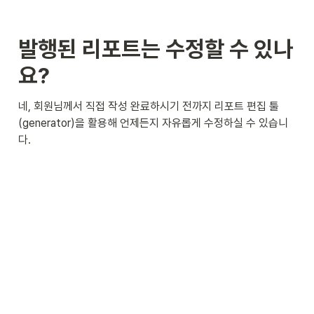
발행된 리포트는 수정할 수 있나
요?
네, 회원님께서 직접 작성 완료하시기 전까지 리포트 편집 툴
(generator)을 활용해 언제든지 자유롭게 수정하실 수 있습니
다.