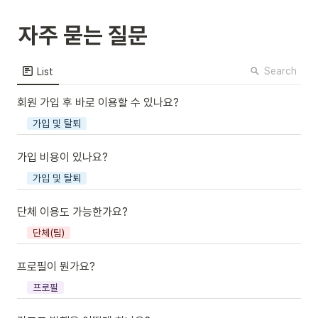
자주 묻는 질문 
Search
List
회원 가입 후 바로 이용할 수 있나요?
가입 및 탈퇴
가입 비용이 있나요?
가입 및 탈퇴
단체 이용도 가능한가요?
단체(팀)
프로필이 뭔가요?
프로필