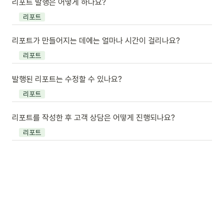
리포트 발행은 어떻게 하나요?
리포트
리포트가 만들어지는 데에는 얼마나 시간이 걸리나요?
리포트
발행된 리포트는 수정할 수 있나요?
리포트
리포트를 작성한 후 고객 상담은 어떻게 진행되나요?
리포트