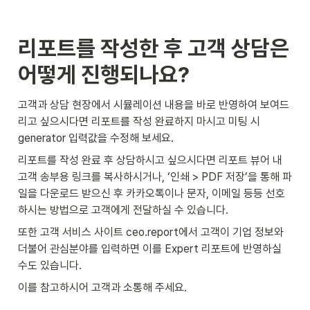
리포트를 작성한 후 고객 상담은 
어떻게 진행되나요?
고객과 상담 현장에서 시뮬레이션 내용을 바로 반영하여 보여드
리고 싶으시다면 리포트를 작성 완료하지 마시고 미팅 시 
generator 입력값을 수정해 보세요.  
리포트를 작성 완료 후 상담하시고 싶으시다면 리포트 뷰어 내 
고객 송부용 링크를 복사하시거나, ‘인쇄 > PDF 저장’을 통해 파
일을 다운로드 받으신 후 카카오톡이나 문자, 이메일 등등 선호
하시는 방법으로 고객에게 전달하실 수 있습니다.
또한 고객 서비스 사이트 ceo.report에서 고객이 기업 정보와 
더불어 관심분야를 입력하면 이를 Expert 리포트에 반영하실 
수도 있습니다.
이를 참고하시어 고객과 소통해 주세요.