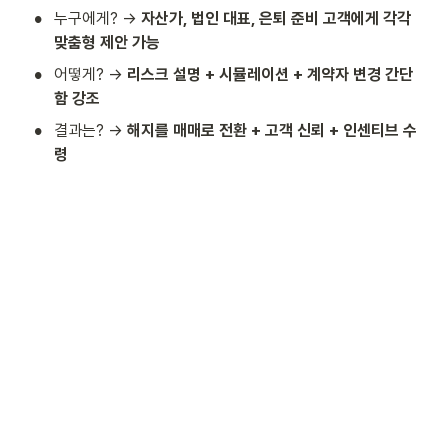
•
누구에게? →
 자산가, 법인 대표, 은퇴 준비 고객에게 각각 
맞춤형 제안 가능
•
어떻게? → 
리스크 설명 + 시뮬레이션 + 계약자 변경 간단
함 강조
•
결과는? → 
해지를 매매로 전환 + 고객 신뢰 + 인센티브 수
령