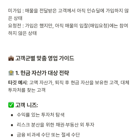
미가입 : 매물을 전달받은 고객께서 아직 인슈딜에 가입하지 않
은 상태

요청전 : 가입은 했지만, 아직 매물의 입찰(매입요청)에는 참여
하지 않은 상태
 고객군별 맞춤 영업 가이드
 1. 
현금 자산가 대상 전략
타깃 예시
: 고액 자산가, 퇴직 후 현금 자산을 보유한 고객, 대체 
투자처를 찾는 고객
 고객 니즈:
•
수익률 있는 투자처 탐색
•
리스크 분산을 위한 채권·부동산 외 투자
•
금융 비과세 수단 또는 절세 수단