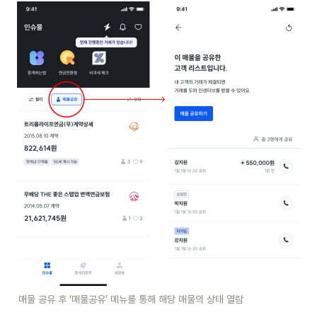
매물 공유 후 ‘매물공유’ 메뉴를 통해 해당 매물의 상태 열람