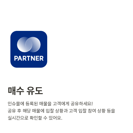
매수 유도
인슈몰에 등록된 매물을 고객에게 공유하세요!

공유 후 해당 매물에 입찰 상황과 고객 입찰 참여 상황 등을

실시간으로 확인할 수 있어요.