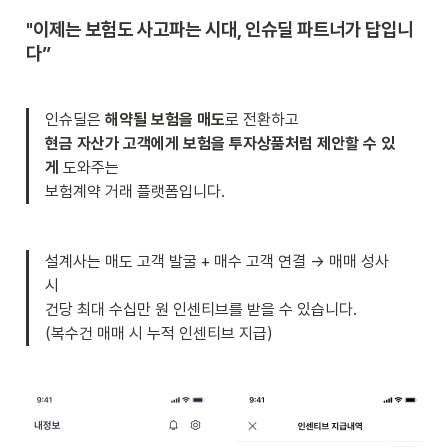
"이제는 보험도 사고파는 시대, 인슈딜 파트너가 답입니
다”
인슈딜은 
해약될 보험을 매도
현금 자산가 고객에게 보험을 투자상품처럼 제안할 수 있
게 
도와주는

보험계약 거래 플랫폼입니다.
설계사는 매도 고객 발굴 + 매수 고객 연결 → 매매 성사 
시

건당 최대 수십만 원 인센티브를 받을 수 있습니다.

(복수건 매매 시 누적 인센티브 지급)