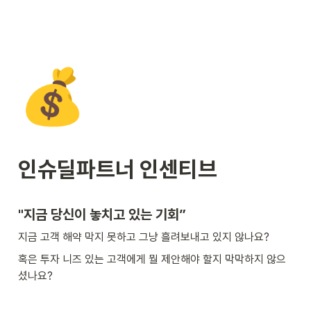
💰
인슈딜파트너 인센티브
"지금 당신이 놓치고 있는 기회”
지금 고객 해약 막지 못하고 그냥 흘려보내고 있지 않나요?
혹은 투자 니즈 있는 고객에게 뭘 제안해야 할지 막막하지 않으
셨나요?