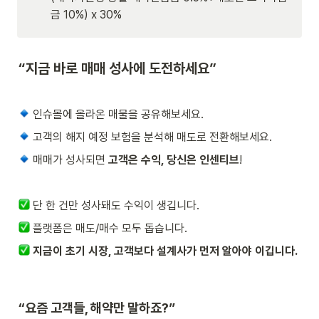
금 10%) x 30%
“지금 바로 매매 성사에 도전하세요”
 인슈몰에 올라온 매물을 공유해보세요.
 고객의 해지 예정 보험을 분석해 매도로 전환해보세요.
 매매가 성사되면 
고객은 수익, 당신은 인센티브
!
 단 한 건만 성사돼도 수익이 생깁니다.
 플랫폼은 매도/매수 모두 돕습니다.
지금이 초기 시장, 고객보다 설계사가 먼저 알아야 이깁니다.
“요즘 고객들, 해약만 말하죠?”