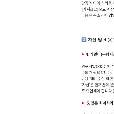
당장의 이익 하락을 
(가지급금)
으로 계상
비용은 축소되어 
영
자산 및 비용
4. 개발비(무형자
연구개발(R&D)에 쓴
주의가 필요합니다.

비용 처리를 안 하면
'자산'은 한꺼번에 '
 5. 잦은 회계처