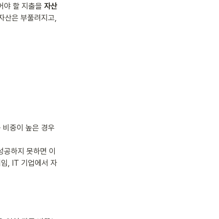
야 할 지출을 
자산
자산은 부풀려지고, 
 비중이 높은 경우 
성공하지 못하면 이 
임, IT 기업에서 자