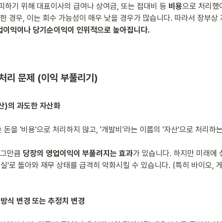
피하기 위해 대표이사의 급여나 상여금, 또는 접대비 등 
비용
으로 처리했어
한 경우, 이는 회수 가능성이 매우 낮을 경우가 많습니다. 따라서 장부상 
업이익이나 당기순이익이 인위적으로 높아집니다.
 처리 문제 (이익 부풀리기)
산)의 과도한 자산화
 돈을 '비용'으로 처리하지 않고, '개발비'라는 이름의 '자산'으로 처리하는
 그만큼 
당장의 영업이익이 부풀려지는 효과
가 있습니다. 하지만 미래에 
손실'로 돌아와 재무 상태를 급격히 악화시킬 수 있습니다. (특히 바이오, 게
리 방식 변경 또는 추정치 변경