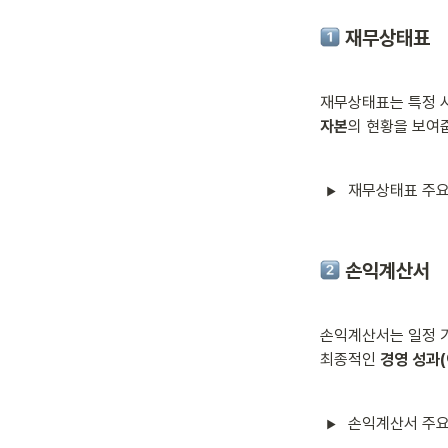
 재무상태표
재무상태표는 특정 시
자본
의 현황을 보여줍
재무상태표 주요
 손익계산서
손익계산서는 일정 기
최종적인 
경영 성과(
손익계산서 주요