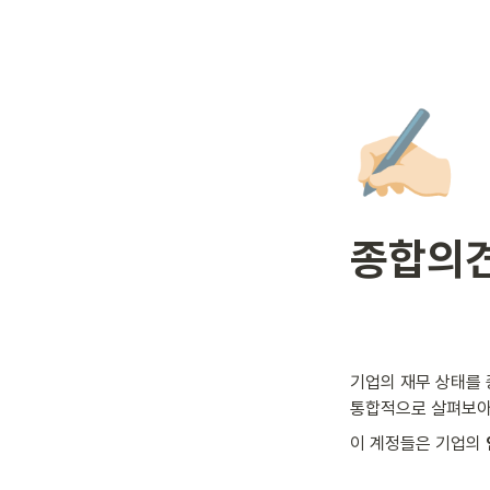
✍🏻
종합의견
기업의 재무 상태를 
통합적으로 살펴보아
이 계정들은 기업의 