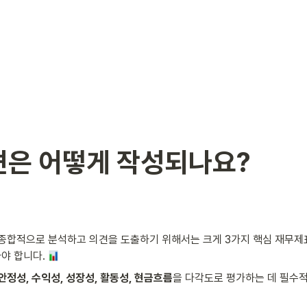
은 어떻게 작성되나요? 
종합적으로 분석하고 의견을 도출하기 위해서는 크게 3가지 핵심 재무제표
야 합니다. 
안정성, 수익성, 성장성, 활동성, 현금흐름
을 다각도로 평가하는 데 필수