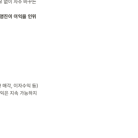
 없이 자주 바꾸는 
영진이 이익을 인위
 매각, 이자수익 등)
익은 지속 가능하지 