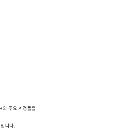
의 주요 계정들을 
적입니다.