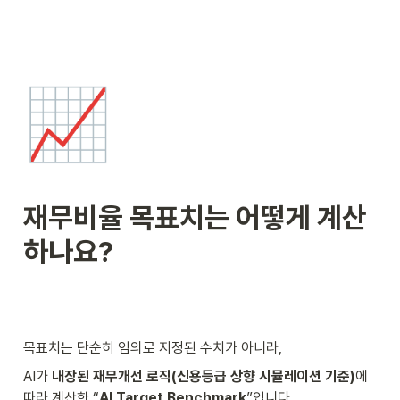
📈
재무비율 목표치는 어떻게 계산
하나요?
목표치는 단순히 임의로 지정된 수치가 아니라,
AI가 
내장된 재무개선 로직(신용등급 상향 시뮬레이션 기준)
에 
따라 계산한 “
AI Target Benchmark
”입니다.