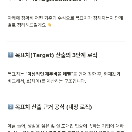
아래에 정확히 어떤 기준과 수식으로 목표치가 정해지는지 단계
별로 정리해드릴게요 
 목표치(Target) 산출의 3단계 로직
목표치는 “
이상적인 재무비율 레벨
”을 먼저 정한 후, 현재값과 
비교해서, Δ(차이)를 계산하는 구조입니다.
 목표치 산출 근거 공식 (내장 로직)
예를 들어, 생활용 섬유 및 실 도매업 업종에 속하는 기업에 대하