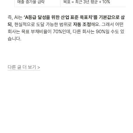
매출 증가율 급락
목표 = 최근 3년 평균 + 10%
즉, AI는 
‘A등급 달성을 위한 산업 표준 목표치’를 기본값으로 삼
되
, 현실적으로 도달 가능한 범위로 
자동 조정
해요. 그래서 어떤 
회사는 목표 부채비율이 70%인데, 다른 회사는 90%일 수도 있
습니다.
다른 글 더 보기 >