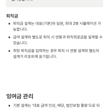
퇴직금
•
퇴직금 설계는 대표(기본)와 임원, 최대 2명 시뮬레이션 가
능합니다.
•
급여 설계와 별도로 퇴직 시 연봉과 퇴직위로금을 설계할 수 
있습니다.
•
희망 퇴직금을 입력하는 경우 퇴직 시 연봉 설계와 별도의 
설계가 리포트에 표기됩니다.
잉여금 관리
•
기본 설계는 ‘대표 급여 인상, 배당, 법인보험 활용’으로 되