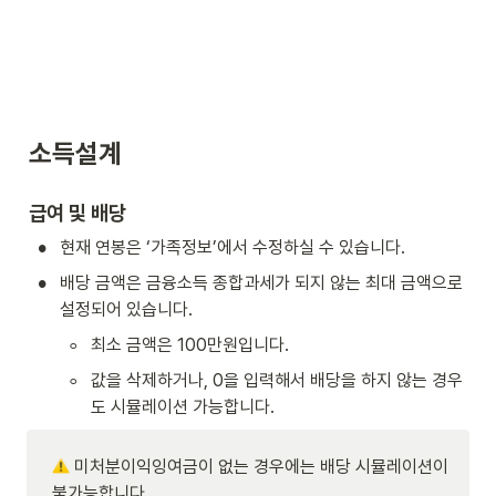
소득설계
급여 및 배당
•
현재 연봉은 ‘가족정보’에서 수정하실 수 있습니다.
•
배당 금액은 금융소득 종합과세가 되지 않는 최대 금액으로 
설정되어 있습니다.
◦
최소 금액은 100만원입니다.
◦
값을 삭제하거나, 0을 입력해서 배당을 하지 않는 경우
도 시뮬레이션 가능합니다.
 미처분이익잉여금이 없는 경우에는 배당 시뮬레이션이 
불가능합니다.