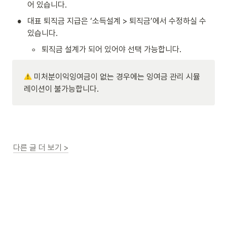
어 있습니다.
•
대표 퇴직금 지급은 ‘소득설계 > 퇴직금’에서 수정하실 수 
있습니다.
◦
퇴직금 설계가 되어 있어야 선택 가능합니다.
 미처분이익잉여금이 없는 경우에는 잉여금 관리 시뮬
레이션이 불가능합니다.
다른 글 더 보기 >