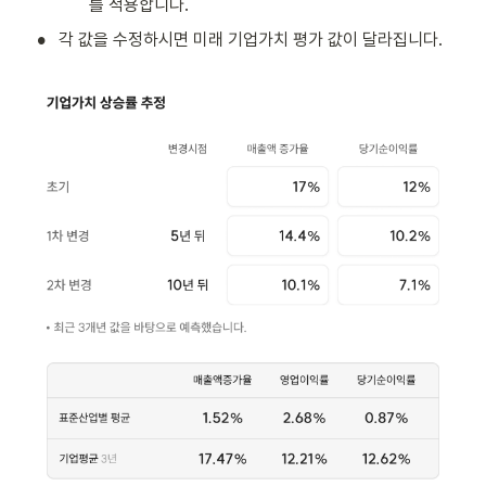
를 적용합니다.
•
각 값을 수정하시면 미래 기업가치 평가 값이 달라집니다.