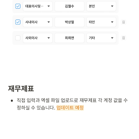
재무제표
•
직접 입력과 엑셀 파일 업로드로 재무제표 각 계정 값을 수
정하실 수 있습니다. 
업데이트 예정