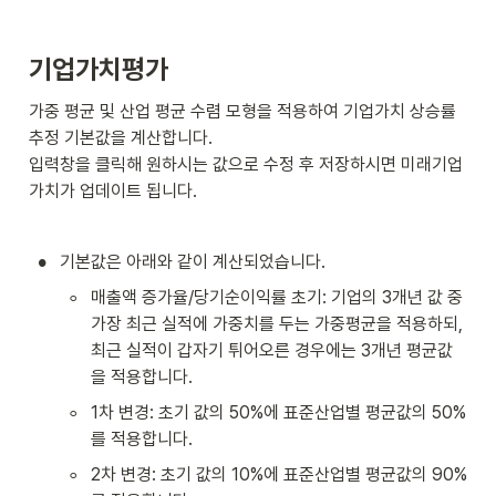
기업가치평가
가중 평균 및 산업 평균 수렴 모형을 적용하여 기업가치 상승률 
추정 기본값을 계산합니다. 

입력창을 클릭해 원하시는 값으로 수정 후 저장하시면 미래기업
가치가 업데이트 됩니다.
•
기본값은 아래와 같이 계산되었습니다. 
◦
매출액 증가율/당기순이익률 초기: 기업의 3개년 값 중 
가장 최근 실적에 가중치를 두는 가중평균을 적용하되, 
최근 실적이 갑자기 튀어오른 경우에는 3개년 평균값
을 적용합니다.
◦
1차 변경: 초기 값의 50%에 표준산업별 평균값의 50%
를 적용합니다.
◦
2차 변경: 초기 값의 10%에 표준산업별 평균값의 90%