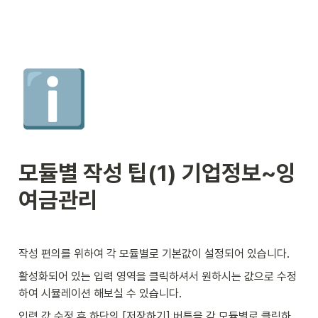
ℹ️
모듈별 작성 팁(1) 기업정보~잉
여금관리
작성 편의를 위하여 각 모듈별로 기본값이 설정되어 있습니다.
활성화되어 있는 입력 영역을 클릭하셔서 원하시는 값으로 수정
하여 시뮬레이션 해보실 수 있습니다.
입력 값 수정 후 하단의 [저장하기] 버튼을 각 모듈별로 클릭하