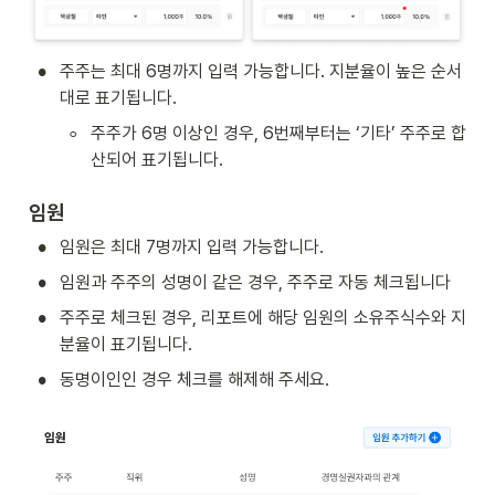
•
주주는 최대 6명까지 입력 가능합니다. 지분율이 높은 순서
대로 표기됩니다.
◦
주주가 6명 이상인 경우, 6번째부터는 ‘기타’ 주주로 합
산되어 표기됩니다.
임원
•
임원은 최대 7명까지 입력 가능합니다.
•
임원과 주주의 성명이 같은 경우, 주주로 자동 체크됩니다
•
주주로 체크된 경우, 리포트에 해당 임원의 소유주식수와 지
분율이 표기됩니다.
•
동명이인인 경우 체크를 해제해 주세요.