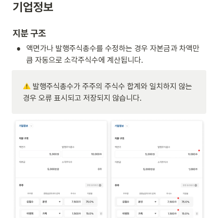
기업정보
지분 구조
•
액면가나 발행주식총수를 수정하는 경우 자본금과 차액만
큼 자동으로 소각주식수에 계산됩니다.
 발행주식총수가 주주의 주식수 합계와 일치하지 않는 
경우 오류 표시되고 저장되지 않습니다.