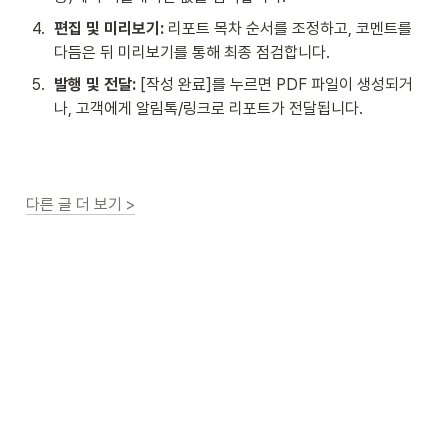
4
.
편집 및 미리보기:
 리포트 목차 순서를 조정하고, 코멘트를 
다듬은 뒤 미리보기를 통해 최종 점검합니다.
5
.
발행 및 전달:
 [작성 완료]를 누르면 PDF 파일이 생성되거
나, 고객에게 알림톡/링크로 리포트가 전달됩니다.
다른 글 더 보기 >