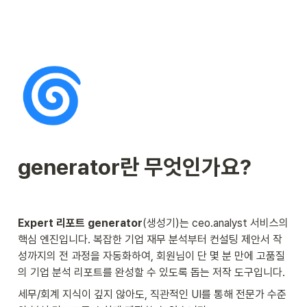
🌀
generator란 무엇인가요?

Expert 리포트 generator
(생성기)는 ceo.analyst 서비스의 
핵심 엔진입니다. 복잡한 기업 재무 분석부터 컨설팅 제안서 작
성까지의 전 과정을 자동화하여, 회원님이 단 몇 분 만에 고품질
의 기업 분석 리포트를 완성할 수 있도록 돕는 저작 도구입니다.
세무/회계 지식이 깊지 않아도, 직관적인 UI를 통해 전문가 수준