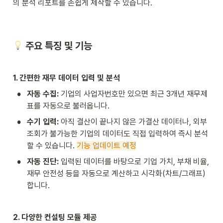
의 분석 리포트를 손쉽게 제작할 수 있습니다.
 주요 특징 및 기능
1. 간편한 재무 데이터 입력 및 분석
•
자동 수집:
 기업의 사업자번호만 있으면 최근 3개년 재무제
표를 자동으로 불러옵니다.
•
수기 입력:
 아직 결산이 끝나지 않은 가결산 데이터나, 외부 
조회가 불가능한 기업의 데이터도 직접 입력하여 즉시 분석
할 수 있습니다. 
기능 업데이트 예정
•
자동 진단:
 입력된 데이터를 바탕으로 기업 가치, 부채 비율, 
재무 안전성 등을 자동으로 계산하고 시각화(차트/그래프)
합니다.
2. 다양한 컨설팅 모듈 제공