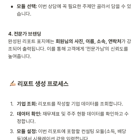
•
모듈 선택:
 이번 상담에 꼭 필요한 주제만 골라서 담을 수 있
습니다.
4. 전문가 브랜딩
완성된 리포트 표지에는 
회원님의 사진, 이름, 소속, 연락처
가 강
조되어 출력됩니다. 이를 통해 고객에게 '전문가님'의 신뢰도를 
높여줍니다.
 리포트 생성 프로세스
1
.
기업 조회:
 리포트를 작성할 기업 데이터를 조회합니다.
2
.
데이터 확인:
 재무제표 및 주주 현황 데이터를 확인하고 수
정합니다.
3
.
모듈 설정:
 이번 리포트에 포함할 컨설팅 모듈(소득, 배당 
등)에서 시뮬레이션 값을 입력합니다.