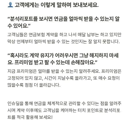
 고객에게는 이렇게 말하며 보내보세요.
“분석리포트를 보시면 연금을 얼마씩 받을 수 있는지 알 
수 있어요.”
고객님들은 연금보험 계약을 하고 나서 매달 납부는 하고 있지만 
막상 언제부터 얼마씩 받을 수 있는 것인지는 잘 알지 못합니다. 
“혹시라도 계약 유지가 어려우시면 그냥 해지하지 마세
요. 프리미엄 받고 팔 수 있는데 손해잖아요.”
지금 프리미엄은 얼마를 받을 수 있는지 알려주세요. 프리미엄은 
고정되어 있지 않고, 시간이 지날수록 올라가고, 또 매수 요청이 
많을수록 점점 더 올라갑니다.
인슈딜을 통해 연금을 체계적으로 관리할 수 있다는 점을 알려주
시며 계약 이후에도 고객님을 케어하는 터치 포인트로 분석리포
트를 적극 활용해 보세요!