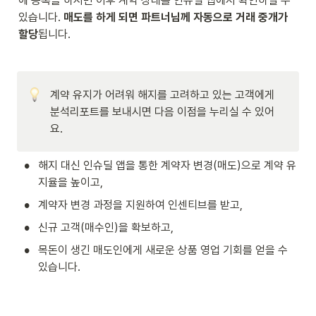
에 등록을 하시면 이후 계약 상태를 인슈딜 앱에서 확인하실 수 
있습니다. 
매도를 하게 되면 파트너님께 자동으로 거래 중개가 
할당
됩니다.
계약 유지가 어려워 해지를 고려하고 있는 고객에게 
분석리포트를 보내시면 다음 이점을 누리실 수 있어
요.
•
해지 대신 인슈딜 앱을 통한 계약자 변경(매도)으로 계약 유
지율을 높이고, 
•
계약자 변경 과정을 지원하여 인센티브를 받고, 
•
신규 고객(매수인)을 확보하고, 
•
목돈이 생긴 매도인에게 새로운 상품 영업 기회를 얻을 수 
있습니다.