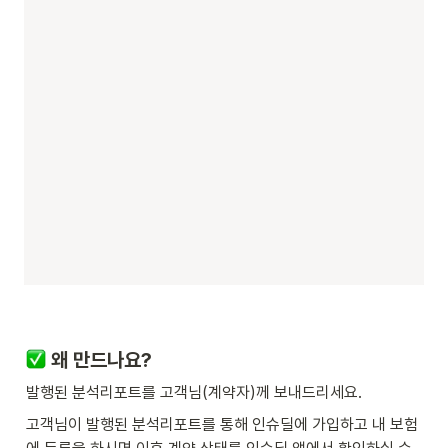
 왜 만드나요?
발행된 분석리포트를 고객님(계약자)께 보내드리세요.
고객님이 발행된 분석리포트를 통해 인슈딜에 가입하고 내 보험