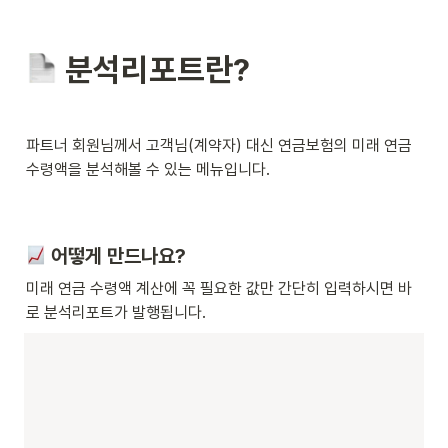
 분석리포트란? 
파트너 회원님께서 고객님(계약자) 대신 연금보험의 미래 연금 
수령액을 분석해볼 수 있는 메뉴입니다.
 어떻게 만드나요?
미래 연금 수령액 계산에 꼭 필요한 값만 간단히 입력하시면 바
로 분석리포트가 발행됩니다.